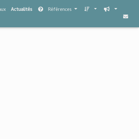
aux
Actualités
Références