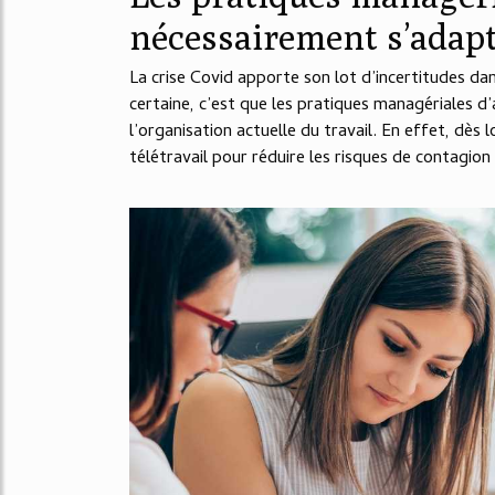
nécessairement s’adap
La crise Covid apporte son lot d’incertitudes d
certaine, c’est que les pratiques managériales 
l’organisation actuelle du travail. En effet, dès l
télétravail pour réduire les risques de contagion