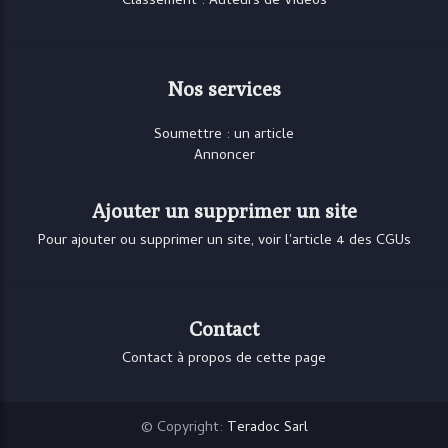
Classement : Auteurs de Vidéos
Nos services
Soumettre : un article
Annoncer
Ajouter un supprimer un site
Pour ajouter ou supprimer un site, voir l'article 4 des CGUs
Contact
Contact à propos de cette page
© Copyright:
Teradoc Sarl