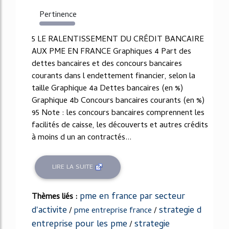
Pertinence
1389%
5 LE RALENTISSEMENT DU CRÉDIT BANCAIRE
AUX PME EN FRANCE Graphiques 4 Part des
dettes bancaires et des concours bancaires
courants dans l endettement financier, selon la
taille Graphique 4a Dettes bancaires (en %)
Graphique 4b Concours bancaires courants (en %)
95 Note : les concours bancaires comprennent les
facilités de caisse, les découverts et autres crédits
à moins d un an contractés...
LIRE LA SUITE
pme en france par secteur
Thèmes liés :
d'activite
strategie d
/
pme entreprise france
/
entreprise pour les pme
strategie
/