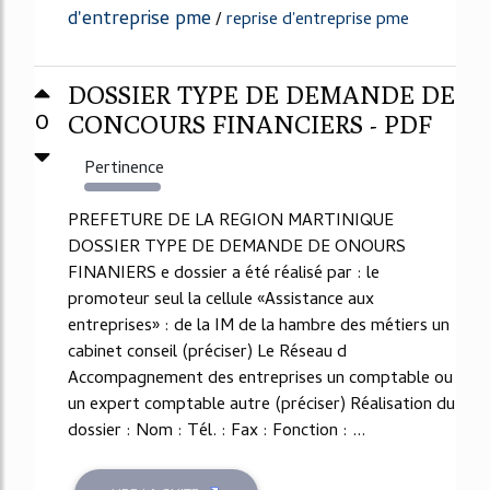
d'entreprise pme
/
reprise d'entreprise pme
DOSSIER TYPE DE DEMANDE DE
0
CONCOURS FINANCIERS - PDF
Pertinence
1085%
PREFETURE DE LA REGION MARTINIQUE
DOSSIER TYPE DE DEMANDE DE ONOURS
FINANIERS e dossier a été réalisé par : le
promoteur seul la cellule «Assistance aux
entreprises» : de la IM de la hambre des métiers un
cabinet conseil (préciser) Le Réseau d
Accompagnement des entreprises un comptable ou
un expert comptable autre (préciser) Réalisation du
dossier : Nom : Tél. : Fax : Fonction : ...