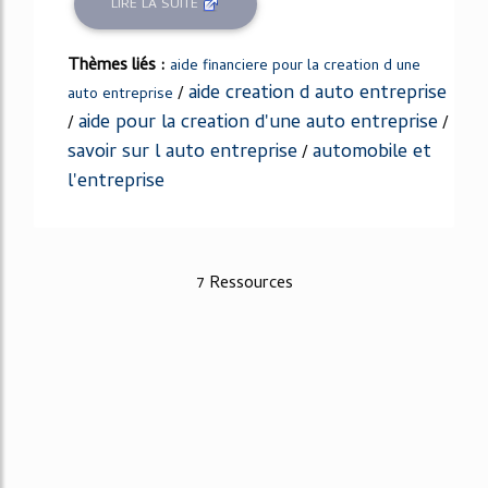
LIRE LA SUITE
Thèmes liés :
aide financiere pour la creation d une
aide creation d auto entreprise
/
auto entreprise
aide pour la creation d'une auto entreprise
/
/
savoir sur l auto entreprise
automobile et
/
l'entreprise
7 Ressources