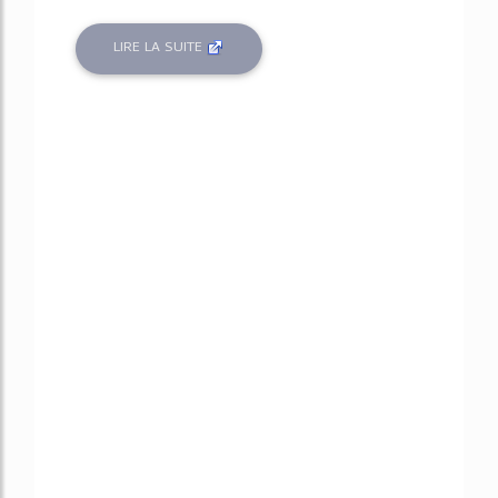
LIRE LA SUITE