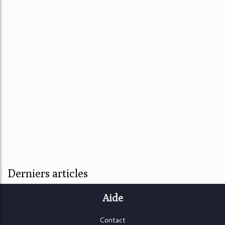
Derniers articles
Aide
Contact