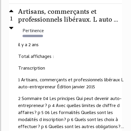
Artisans, commerçants et
1
professionnels libéraux. L auto ...
Pertinence
46572%
il y a 2 ans
Total affichages :
Transcription
1 Artisans, commerçants et professionnels libéraux L
auto-entrepreneur Édition janvier 2015
2 Sommaire 04 Les principes Qui peut devenir auto-
entrepreneur? p 4 Avec quelles limites de chiffre d
affaires? p 5 06 Les formalités Quelles sont les
modalités d inscription? p 6 Quels sont les choix à
effectuer? p 6 Quelles sont les autres obligations?...