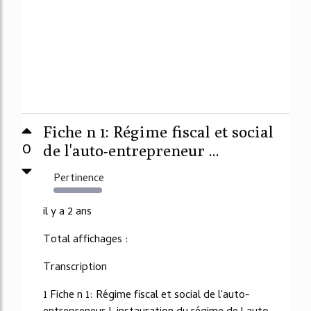
Fiche n 1: Régime fiscal et social
0
de l'auto-entrepreneur ...
Pertinence
14362%
il y a 2 ans
Total affichages :
Transcription
1 Fiche n 1: Régime fiscal et social de l'auto-