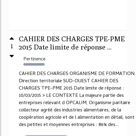
CAHIER DES CHARGES TPE-PME
1
2015 Date limite de réponse ...
Pertinence
957%
CAHIER DES CHARGES ORGANISME DE FORMATION
Direction territoriale SUD-OUEST CAHIER DES
CHARGES TPE-PME 2015 Date limite de réponse :
10/03/2015 > LE CONTEXTE La majeure partie des
entreprises relevant d OPCALIM, Organisme paritaire
collecteur agréé des industries alimentaires, de la
coopération agricole et de l alimentation en détail, sont
des petites et moyennes entreprises : 86% des...