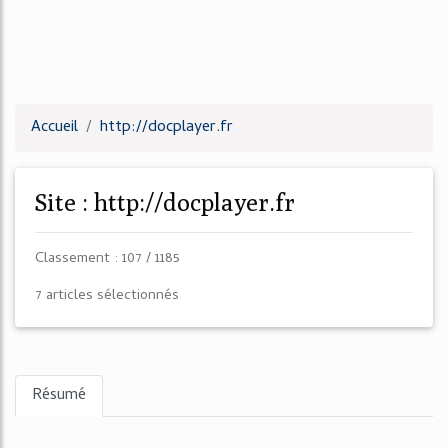
Accueil
http://docplayer.fr
Site : http://docplayer.fr
Classement : 107 / 1185
7 articles sélectionnés
Résumé