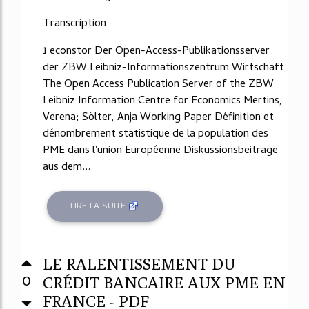
Transcription
1 econstor Der Open-Access-Publikationsserver
der ZBW Leibniz-Informationszentrum Wirtschaft
The Open Access Publication Server of the ZBW
Leibniz Information Centre for Economics Mertins,
Verena; Sölter, Anja Working Paper Définition et
dénombrement statistique de la population des
PME dans l'union Européenne Diskussionsbeiträge
aus dem...
LIRE LA SUITE
LE RALENTISSEMENT DU
0
CRÉDIT BANCAIRE AUX PME EN
FRANCE - PDF