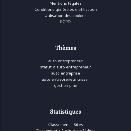
Mentions légales
Conditions générales d'utilisation
Utilisation des cookies
RGPD
Thèmes
auto entrepreneur
statut d auto entrepreneur
auto entreprise
auto entrepreneur urssaf
gestion pme
Statistiques
Classement : Sites