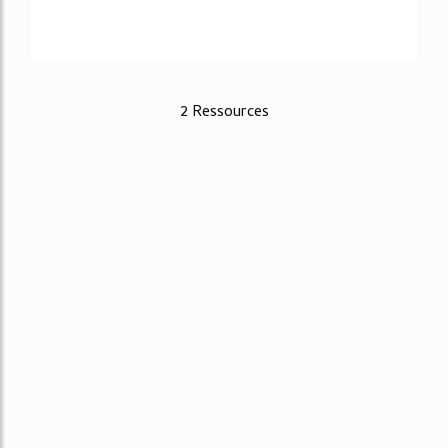
2 Ressources