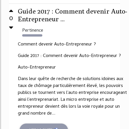
Guide 2017 : Comment devenir Auto-
0
Entrepreneur ...
Pertinence
29807%
Comment devenir Auto-Entrepreneur ?
Guide 2017 : Comment devenir Auto-Entrepreneur ?
Auto-Entrepreneur
Dans leur quête de recherche de solutions idoines aux
taux de chômage particulièrement élevé, les pouvoirs
publics se tournent vers l'auto entreprise encourageant
ainsi l'entreprenariat. La micro entreprise et auto
entrepreneur devient dès lors la voie royale pour un
grand nombre de...