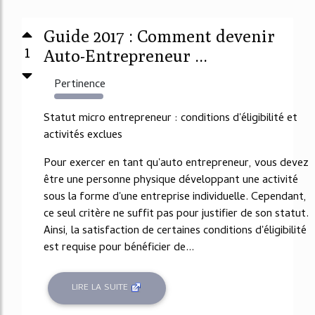
Guide 2017 : Comment devenir
1
Auto-Entrepreneur ...
Pertinence
28853%
Statut micro entrepreneur : conditions d'éligibilité et
activités exclues
Pour exercer en tant qu'auto entrepreneur, vous devez
être une personne physique développant une activité
sous la forme d'une entreprise individuelle. Cependant,
ce seul critère ne suffit pas pour justifier de son statut.
Ainsi, la satisfaction de certaines conditions d'éligibilité
est requise pour bénéficier de...
LIRE LA SUITE