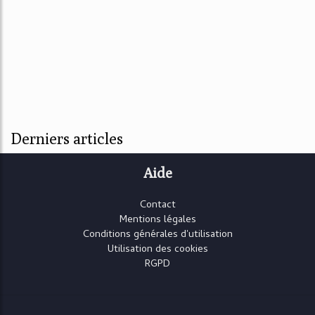
Derniers articles
Aide
Contact
Mentions légales
Conditions générales d'utilisation
Utilisation des cookies
RGPD