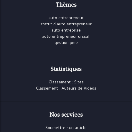
Thèmes
auto entrepreneur
statut d auto entrepreneur
auto entreprise
auto entrepreneur urssaf
gestion pme
Statistiques
Classement : Sites
Classement : Auteurs de Vidéos
Nos services
Soumettre : un article