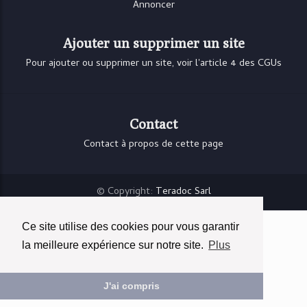
Annoncer
Ajouter un supprimer un site
Pour ajouter ou supprimer un site, voir l'article 4 des CGUs
Contact
Contact à propos de cette page
© Copyright:
Teradoc Sarl
Ce site utilise des cookies pour vous garantir
la meilleure expérience sur notre site.
Plus
J'ai compris