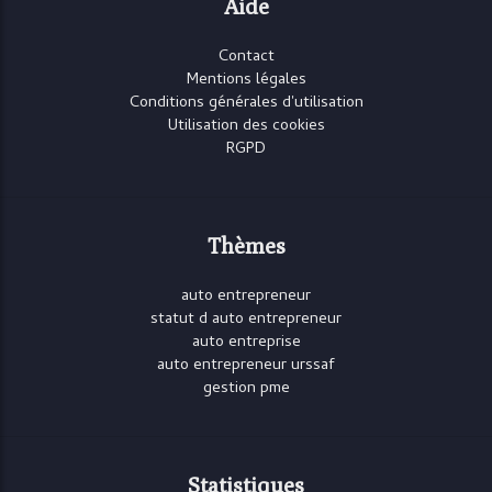
Aide
Contact
Mentions légales
Conditions générales d'utilisation
Utilisation des cookies
RGPD
Thèmes
auto entrepreneur
statut d auto entrepreneur
auto entreprise
auto entrepreneur urssaf
gestion pme
Statistiques