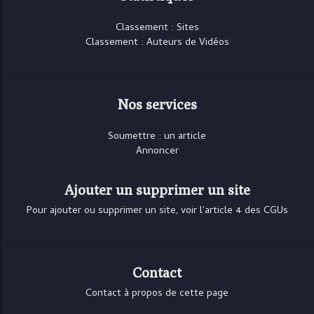
Classement : Sites
Classement : Auteurs de Vidéos
Nos services
Soumettre : un article
Annoncer
Ajouter un supprimer un site
Pour ajouter ou supprimer un site, voir l'article 4 des CGUs
Contact
Contact à propos de cette page