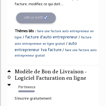
facture, modifiez ce qui doit...
LIRE LA SUITE
Thèmes liés :
faire une facture auto entrepreneur en
facture d'auto entrepreneur
/
/
ligne
facture
auto
/
auto entrepreneur en ligne gratuit
entrepreneur tva facture
/
faire une facture auto
entrepreneur gratuit
Modèle de Bon de Livraison -
0
Logiciel Facturation en ligne
Pertinence
149%
S'inscrire gratuitement