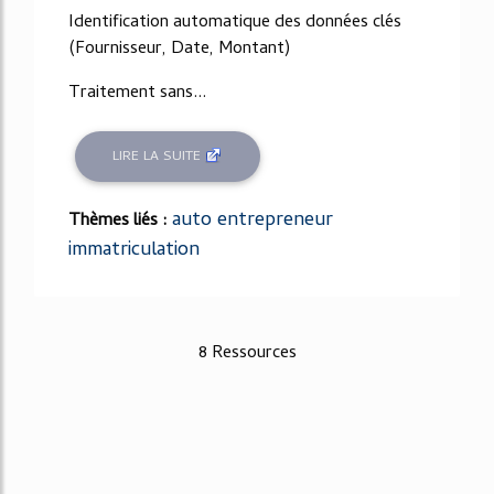
Identification automatique des données clés
(Fournisseur, Date, Montant)
Traitement sans...
LIRE LA SUITE
auto entrepreneur
Thèmes liés :
immatriculation
8 Ressources