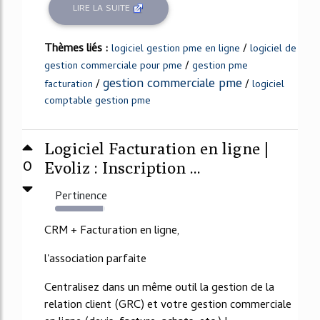
LIRE LA SUITE
Thèmes liés :
/
logiciel gestion pme en ligne
logiciel de
/
gestion commerciale pour pme
gestion pme
gestion commerciale pme
/
/
facturation
logiciel
comptable gestion pme
Logiciel Facturation en ligne |
0
Evoliz : Inscription ...
Pertinence
96%
CRM + Facturation en ligne,
l'association parfaite
Centralisez dans un même outil la gestion de la
relation client (GRC) et votre gestion commerciale