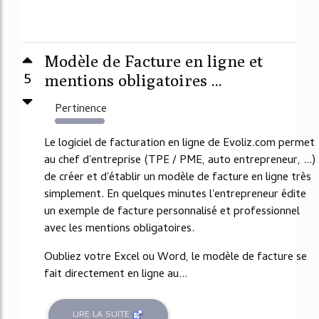
Modèle de Facture en ligne et
5
mentions obligatoires ...
Pertinence
9027%
Le logiciel de facturation en ligne de Evoliz.com permet
au chef d'entreprise (TPE / PME, auto entrepreneur, ...)
de créer et d'établir un modèle de facture en ligne très
simplement. En quelques minutes l'entrepreneur édite
un exemple de facture personnalisé et professionnel
avec les mentions obligatoires.
Oubliez votre Excel ou Word, le modèle de facture se
fait directement en ligne au...
LIRE LA SUITE