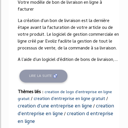
Votre modèle de bon de livraison en ligne à
facturer
La création d'un bon de livraison est la dernière
étape avant la facturation de votre article ou de
votre produit. Le logiciel de gestion commerciale en
ligne créé par Evoliz facilite la gestion de tout le
processus de vente, de la commande à sa livraison.
A l'aide d'un logiciel d'édition de bons de livraison,...
LIRE LA SUITE
Thèmes liés :
creation de logo d'entreprise en ligne
/
creation d'entreprise en ligne gratuit
/
gratuit
creation d'une entreprise en ligne
creation
/
d'entreprise en ligne
creation d entreprise
/
en ligne