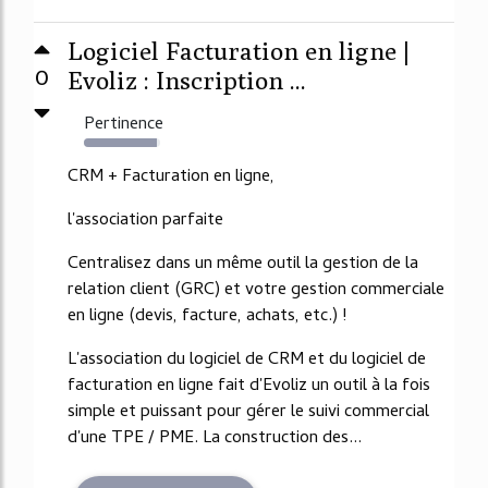
Logiciel Facturation en ligne |
0
Evoliz : Inscription ...
Pertinence
96%
CRM + Facturation en ligne,
l'association parfaite
Centralisez dans un même outil la gestion de la
relation client (GRC) et votre gestion commerciale
en ligne (devis, facture, achats, etc.) !
L'association du logiciel de CRM et du logiciel de
facturation en ligne fait d'Evoliz un outil à la fois
simple et puissant pour gérer le suivi commercial
d'une TPE / PME. La construction des...