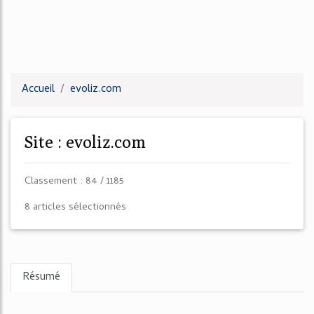
Accueil
evoliz.com
Site : evoliz.com
Classement : 84 / 1185
8 articles sélectionnés
Résumé