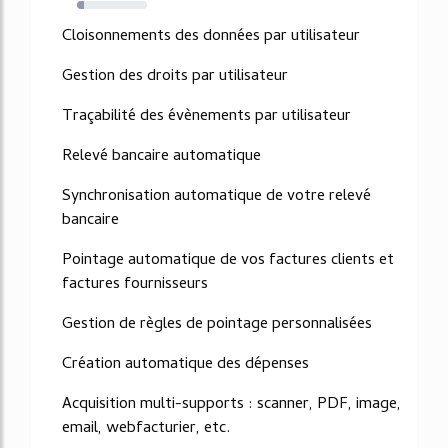
10%
Cloisonnements des données par utilisateur
Gestion des droits par utilisateur
Traçabilité des évènements par utilisateur
Relevé bancaire automatique
Synchronisation automatique de votre relevé
bancaire
Pointage automatique de vos factures clients et
factures fournisseurs
Gestion de règles de pointage personnalisées
Création automatique des dépenses
Acquisition multi-supports : scanner, PDF, image,
email, webfacturier, etc.