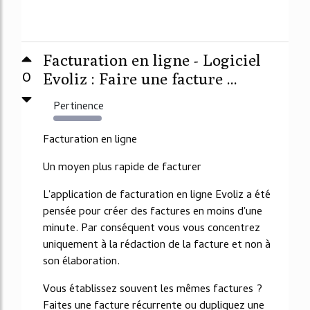
Facturation en ligne - Logiciel
0
Evoliz : Faire une facture ...
Pertinence
368%
Facturation en ligne
Un moyen plus rapide de facturer
L'application de facturation en ligne Evoliz a été
pensée pour créer des factures en moins d'une
minute. Par conséquent vous vous concentrez
uniquement à la rédaction de la facture et non à
son élaboration.
Vous établissez souvent les mêmes factures ?
Faites une facture récurrente ou dupliquez une