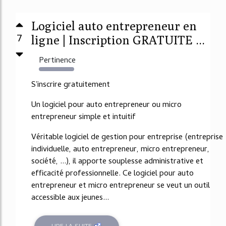
Logiciel auto entrepreneur en
7
ligne | Inscription GRATUITE ...
Pertinence
14285%
S'inscrire gratuitement
Un logiciel pour auto entrepreneur ou micro
entrepreneur simple et intuitif
Véritable logiciel de gestion pour entreprise (entreprise
individuelle, auto entrepreneur, micro entrepreneur,
société, ...), il apporte souplesse administrative et
efficacité professionnelle. Ce logiciel pour auto
entrepreneur et micro entrepreneur se veut un outil
accessible aux jeunes...