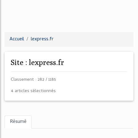
Accueil
lexpress.fr
Site : lexpress.fr
Classement : 282 / 1185
4 articles sélectionnés
Résumé