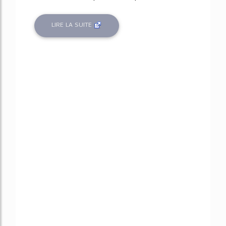
LIRE LA SUITE