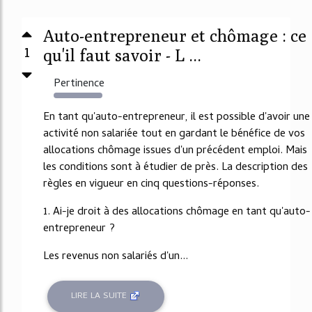
Auto-entrepreneur et chômage : ce
1
qu'il faut savoir - L ...
Pertinence
7503%
En tant qu'auto-entrepreneur, il est possible d'avoir une
activité non salariée tout en gardant le bénéfice de vos
allocations chômage issues d'un précédent emploi. Mais
les conditions sont à étudier de près. La description des
règles en vigueur en cinq questions-réponses.
1. Ai-je droit à des allocations chômage en tant qu'auto-
entrepreneur ?
Les revenus non salariés d'un...
LIRE LA SUITE