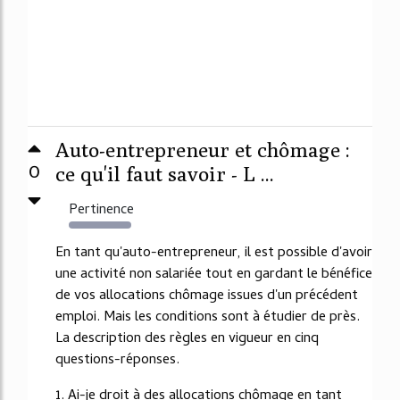
Auto-entrepreneur et chômage :
0
ce qu'il faut savoir - L ...
Pertinence
7504%
En tant qu'auto-entrepreneur, il est possible d'avoir
une activité non salariée tout en gardant le bénéfice
de vos allocations chômage issues d'un précédent
emploi. Mais les conditions sont à étudier de près.
La description des règles en vigueur en cinq
questions-réponses.
1. Ai-je droit à des allocations chômage en tant