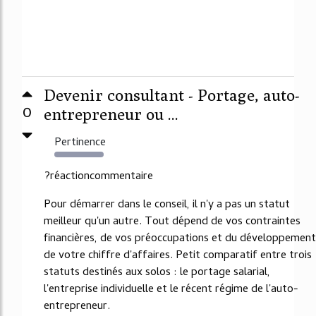
Devenir consultant - Portage, auto-
0
entrepreneur ou ...
Pertinence
7927%
?réactioncommentaire
Pour démarrer dans le conseil, il n'y a pas un statut
meilleur qu'un autre. Tout dépend de vos contraintes
financières, de vos préoccupations et du développement
de votre chiffre d'affaires. Petit comparatif entre trois
statuts destinés aux solos : le portage salarial,
l'entreprise individuelle et le récent régime de l'auto-
entrepreneur.