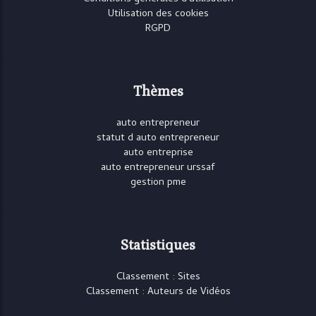
Utilisation des cookies
RGPD
Thèmes
auto entrepreneur
statut d auto entrepreneur
auto entreprise
auto entrepreneur urssaf
gestion pme
Statistiques
Classement : Sites
Classement : Auteurs de Vidéos