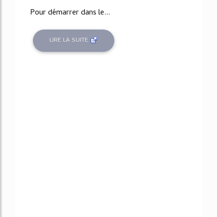
Pour démarrer dans le...
LIRE LA SUITE