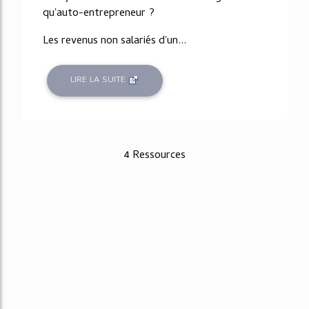
qu'auto-entrepreneur ?
Les revenus non salariés d'un...
LIRE LA SUITE
4 Ressources