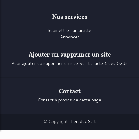
Nos services
Soumettre : un article
Annoncer
Ajouter un supprimer un site
Pour ajouter ou supprimer un site, voir l'article 4 des CGUs
Contact
Contact à propos de cette page
© Copyright:
Teradoc Sarl