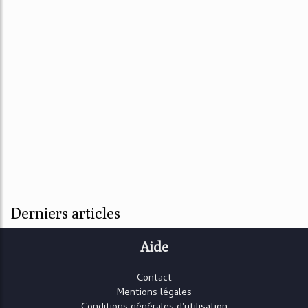
Derniers articles
Aide
Contact
Mentions légales
Conditions générales d'utilisation