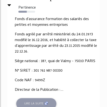
Pertinence
50%
Fonds d'assurance formation des salariés des
petites et moyennes entreprises
Fonds agréé par arrêté ministériel du 24.01.1973
modifié le 16.12.2016, et habilité à collecter la taxe
d'apprentissage par arrêté du 23.11.2015 modifié le
22.12.16.
Siège national : 187, quai de Valmy - 75010 PARIS
N° SIRET : 301 761 987 00330
Code NAF : 9499Z
Directeur de la Publication :...
LIRE LA SUITE