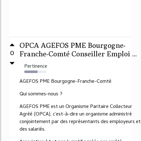
OPCA AGEFOS PME Bourgogne-
0
Franche-Comté Conseiller Emploi ...
Pertinence
60%
AGEFOS PME Bourgogne-Franche-Comté
Qui sommes-nous ?
AGEFOS PME est un Organisme Paritaire Collecteur
Agréé (OPCA), c'est-à-dire un organisme administré
conjointement par des représentants des employeurs et
des salariés.