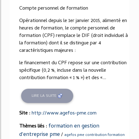
38%
Compte personnel de formation
Opérationnel depuis le 1er janvier 2015, alimenté en
heures de formation, le compte personnel de
formation (CPF) remplace le DIF (droit individuel à
la formation) dont il se distingue par 4
caractéristiques majeures :
le financement du CPF repose sur une contribution
spécifique (0,2 %, incluse dans la nouvelle
contribution formation « 1 % ») et des «...
LIRE LA SUITE
Site :
http://www.agefos-pme.com
formation en gestion
Thèmes liés :
d'entreprise pme
/
agefos pme contribution formation