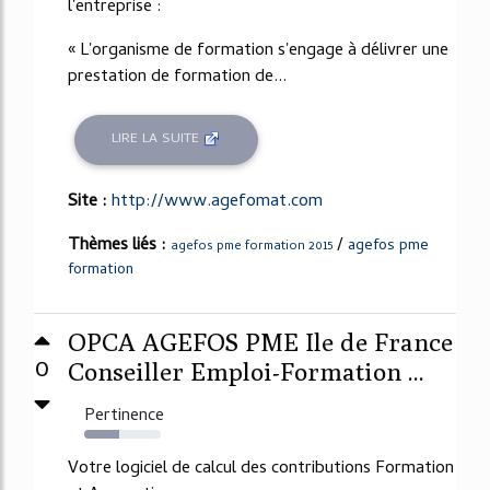
l'entreprise :
« L'organisme de formation s'engage à délivrer une
prestation de formation de...
LIRE LA SUITE
Site :
http://www.agefomat.com
Thèmes liés :
/
agefos pme
agefos pme formation 2015
formation
OPCA AGEFOS PME Ile de France
0
Conseiller Emploi-Formation ...
Pertinence
45%
Votre logiciel de calcul des contributions Formation