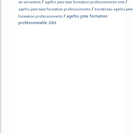
/
/
de versement
agefos pme taxe formation professionnelle 2015
/
agefos pme taxe formation professionnelle
bordereau agefos pme
/
agefos pme formation
formation professionnelle
professionnelle 2015