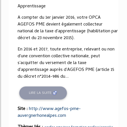
Apprentissage
A compter du 1er janvier 2016, votre OPCA
AGEFOS PME devient également collecteur
national de la taxe d'apprentissage (habilitation par
décret du 23 novembre 2015).
En 2016 et 2017, toute entreprise, relevant ou non
d'une convention collective nationale, peut
s'acquitter du versement de la taxe
d'apprentissage auprès d'AGEFOS PME (article 15
du décret n°2014-986 du...
LIRE LA SUITE
Site :
http://www.agefos-pme-
auvergnerhonealpes.com