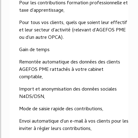
Pour les contributions formation professionnelle et
taxe d'apprentissage,
Pour tous vos clients, quels que soient leur effectif
et leur secteur d'activité (relevant d'AGEFOS PME
ou d'un autre OPCA).
Gain de temps
Remontée automatique des données des clients
AGEFOS PME rattachés à votre cabinet
comptable,
Import et anonymisation des données sociales
N4DS/DSN,
Mode de saisie rapide des contributions,
Envoi automatique d'un e-mail à vos clients pour les
inviter à régler leurs contributions,