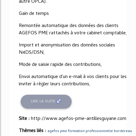
autre OPCA).
Gain de temps
Remontée automatique des données des clients
AGEFOS PME rattachés à votre cabinet comptable,
Import et anonymisation des données sociales
N4DS/DSN,
Mode de saisie rapide des contributions,
Envoi automatique d'un e-mail à vos clients pour les
inviter à régler leurs contributions,
LIRE LA SUITE
Site :
http://www.agefos-pme-antillesguyane.com
Thèmes liés :
agefos pme formation professionnelle bordereau