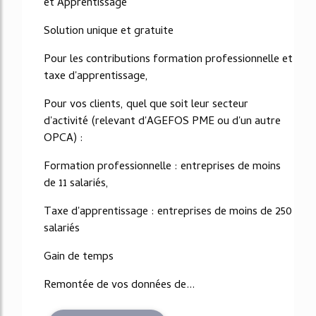
et Apprentissage
Solution unique et gratuite
Pour les contributions formation professionnelle et
taxe d'apprentissage,
Pour vos clients, quel que soit leur secteur
d'activité (relevant d'AGEFOS PME ou d'un autre
OPCA) :
Formation professionnelle : entreprises de moins
de 11 salariés,
Taxe d'apprentissage : entreprises de moins de 250
salariés
Gain de temps
Remontée de vos données de...