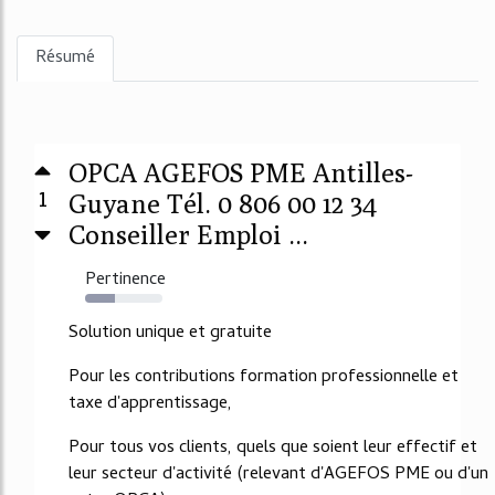
Résumé
OPCA AGEFOS PME Antilles-
1
Guyane Tél. 0 806 00 12 34
Conseiller Emploi ...
Pertinence
38%
Solution unique et gratuite
Pour les contributions formation professionnelle et
taxe d'apprentissage,
Pour tous vos clients, quels que soient leur effectif et
leur secteur d'activité (relevant d'AGEFOS PME ou d'un