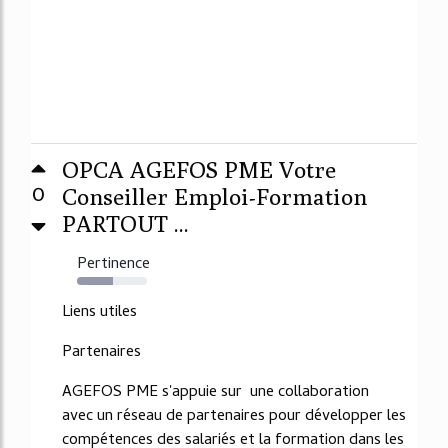
OPCA AGEFOS PME Votre
0
Conseiller Emploi-Formation
PARTOUT ...
Pertinence
52%
Liens utiles
Partenaires
AGEFOS PME s'appuie sur une collaboration
avec un réseau de partenaires pour développer les
compétences des salariés et la formation dans les