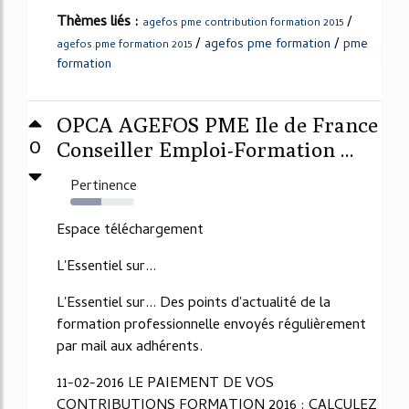
Thèmes liés :
/
agefos pme contribution formation 2015
/
/
agefos pme formation
pme
agefos pme formation 2015
formation
OPCA AGEFOS PME Ile de France
0
Conseiller Emploi-Formation ...
Pertinence
48%
Espace téléchargement
L'Essentiel sur...
L'Essentiel sur... Des points d'actualité de la
formation professionnelle envoyés régulièrement
par mail aux adhérents.
11-02-2016 LE PAIEMENT DE VOS
CONTRIBUTIONS FORMATION 2016 : CALCULEZ