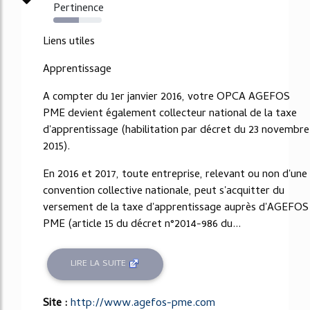
Pertinence
53%
Liens utiles
Apprentissage
A compter du 1er janvier 2016, votre OPCA AGEFOS
PME devient également collecteur national de la taxe
d'apprentissage (habilitation par décret du 23 novembre
2015).
En 2016 et 2017, toute entreprise, relevant ou non d'une
convention collective nationale, peut s'acquitter du
versement de la taxe d'apprentissage auprès d'AGEFOS
PME (article 15 du décret n°2014-986 du...
LIRE LA SUITE
Site :
http://www.agefos-pme.com