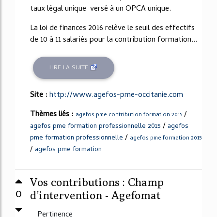
taux légal unique versé à un OPCA unique.
La loi de finances 2016 relève le seuil des effectifs
de 10 à 11 salariés pour la contribution formation...
LIRE LA SUITE
Site :
http://www.agefos-pme-occitanie.com
Thèmes liés :
/
agefos pme contribution formation 2015
/
agefos pme formation professionnelle 2015
agefos
/
pme formation professionnelle
agefos pme formation 2015
/
agefos pme formation
Vos contributions : Champ
0
d’intervention - Agefomat
Pertinence