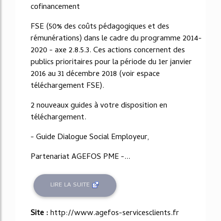
cofinancement
FSE (50% des coûts pédagogiques et des
rémunérations) dans le cadre du programme 2014-
2020 - axe 2.8.5.3. Ces actions concernent des
publics prioritaires pour la période du 1er janvier
2016 au 31 décembre 2018 (voir espace
téléchargement FSE).
2 nouveaux guides à votre disposition en
téléchargement.
- Guide Dialogue Social Employeur,
Partenariat AGEFOS PME -...
LIRE LA SUITE
Site :
http://www.agefos-servicesclients.fr