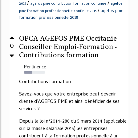
/
/
2015
agefos pme contribution formation continue
agefos
/
agefos pme
pme formation professionnelle continue 2015
formation professionnelle 2015
OPCA AGEFOS PME Occitanie
0
Conseiller Emploi-Formation -
Contributions formation
Pertinence
38%
Contributions formation
Savez-vous que votre entreprise peut devenir
cliente d'AGEFOS PME et ainsi bénéficier de ses
services ?
Depuis la loi n°2014-288 du 5 mars 2014 (applicable
sur la masse salariale 2015) les entreprises
contribuent à la formation professionnelle à un