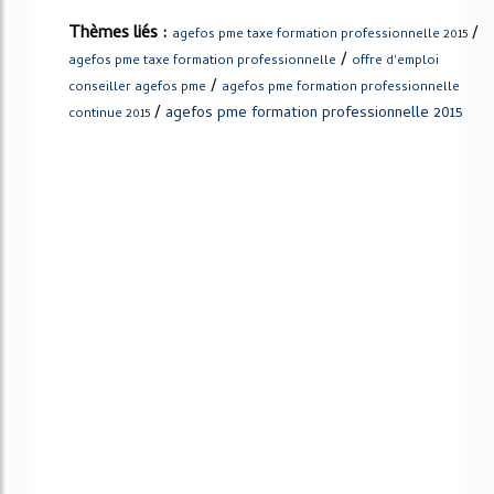
Thèmes liés :
/
agefos pme taxe formation professionnelle 2015
/
agefos pme taxe formation professionnelle
offre d'emploi
/
conseiller agefos pme
agefos pme formation professionnelle
/
agefos pme formation professionnelle 2015
continue 2015