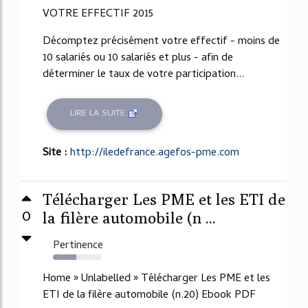
VOTRE EFFECTIF 2015
Décomptez précisément votre effectif - moins de
10 salariés ou 10 salariés et plus - afin de
déterminer le taux de votre participation...
LIRE LA SUITE
Site :
http://iledefrance.agefos-pme.com
Télécharger Les PME et les ETI de
0
la filère automobile (n ...
Pertinence
48%
Home » Unlabelled » Télécharger Les PME et les
ETI de la filère automobile (n.20) Ebook PDF