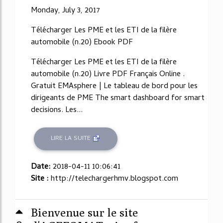
Monday, July 3, 2017
Télécharger Les PME et les ETI de la filère
automobile (n.20) Ebook PDF
Télécharger Les PME et les ETI de la filère
automobile (n.20) Livre PDF Français Online .
Gratuit EMAsphere | Le tableau de bord pour les
dirigeants de PME The smart dashboard for smart
decisions. Les...
LIRE LA SUITE
Date:
2018-04-11 10:06:41
Site :
http://telechargerhmv.blogspot.com
Bienvenue sur le site