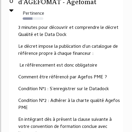
0
d'AGEFOMAT - Agefomat
Pertinence
47%
3 minutes pour découvrir et comprendre le décret
Qualité et le Data Dock
Le décret impose la publication d'un catalogue de
référence propre à chaque financeur :
Le référencement est donc obligatoire
Comment être référencé par Agefos PME ?
Condition N°1 : S'enregistrer sur le Datadock
Condition N°2 : Adhérer à la charte qualité Agefos
PME
En intégrant dès à présent la clause suivante à
votre convention de formation conclue avec