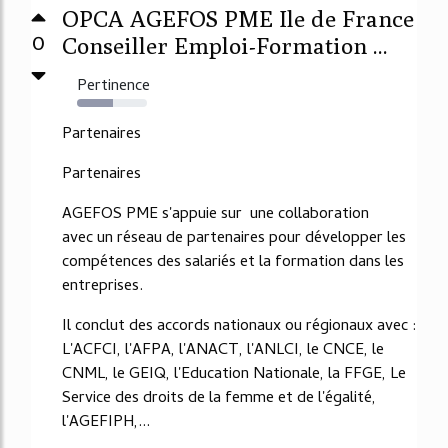
OPCA AGEFOS PME Ile de France
0
Conseiller Emploi-Formation ...
Pertinence
52%
Partenaires
Partenaires
AGEFOS PME s'appuie sur une collaboration
avec un réseau de partenaires pour développer les
compétences des salariés et la formation dans les
entreprises.
Il conclut des accords nationaux ou régionaux avec :
L'ACFCI, l'AFPA, l'ANACT, l'ANLCI, le CNCE, le
CNML, le GEIQ, l'Education Nationale, la FFGE, Le
Service des droits de la femme et de l'égalité,
l'AGEFIPH,...