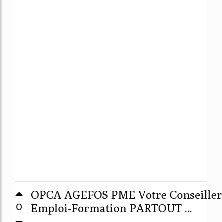
OPCA AGEFOS PME Votre Conseiller
0
Emploi-Formation PARTOUT ...