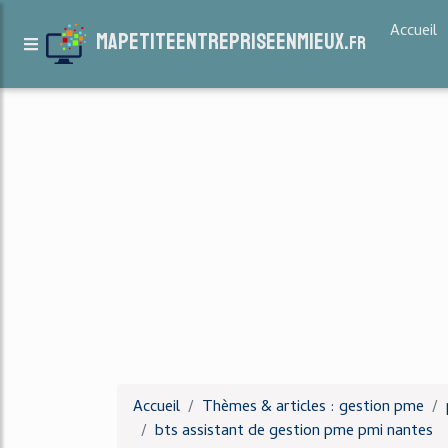
Accueil
mapetiteentrepriseenmieux.
fr
Accueil
Thèmes & articles : gestion pme
bts assistant de gestion pme pmi nantes