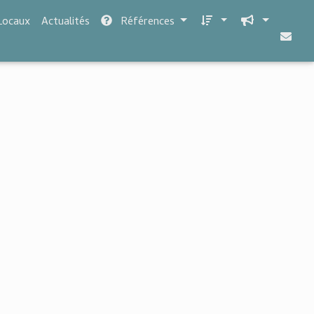
Locaux
Actualités
Références