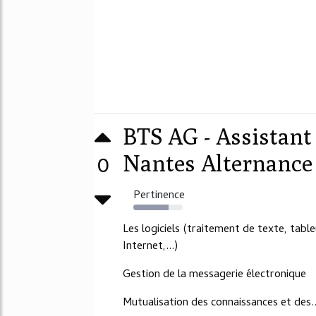
BTS AG - Assistan
0
Nantes Alternance
Pertinence
71%
Les logiciels (traitement de texte, tab
Internet,...)
Gestion de la messagerie électronique
Mutualisation des connaissances et des..