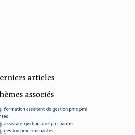
erniers articles
hèmes associés
formation assistant de gestion pme pmi
ntes
assistant gestion pme pmi nantes
gestion pme pmi nantes