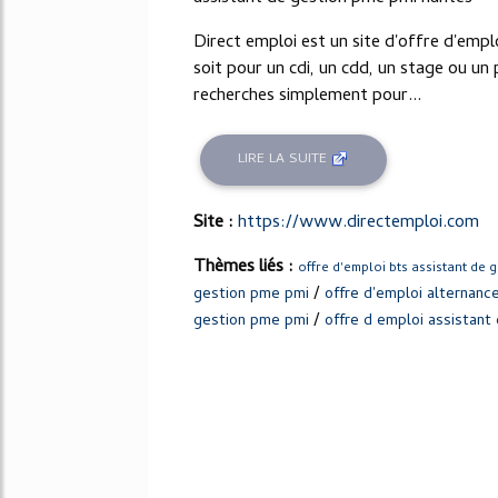
Direct emploi est un site d'offre d'empl
soit pour un cdi, un cdd, un stage ou u
recherches simplement pour...
LIRE LA SUITE
Site :
https://www.directemploi.com
Thèmes liés :
offre d'emploi bts assistant de 
/
gestion pme pmi
offre d'emploi alternanc
/
gestion pme pmi
offre d emploi assistant