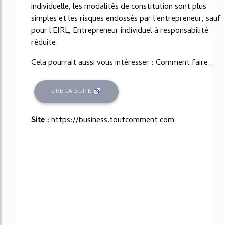
individuelle, les modalités de constitution sont plus
simples et les risques endossés par l'entrepreneur, sauf
pour l'EIRL, Entrepreneur individuel à responsabilité
réduite.
Cela pourrait aussi vous intéresser : Comment faire...
LIRE LA SUITE
Site :
https://business.toutcomment.com