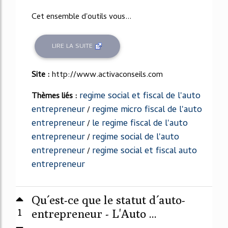
Cet ensemble d'outils vous...
LIRE LA SUITE
Site :
http://www.activaconseils.com
regime social et fiscal de l'auto
Thèmes liés :
entrepreneur
regime micro fiscal de l'auto
/
entrepreneur
le regime fiscal de l'auto
/
entrepreneur
regime social de l'auto
/
entrepreneur
regime social et fiscal auto
/
entrepreneur
Qu´est-ce que le statut d´auto-
1
entrepreneur - L'Auto ...