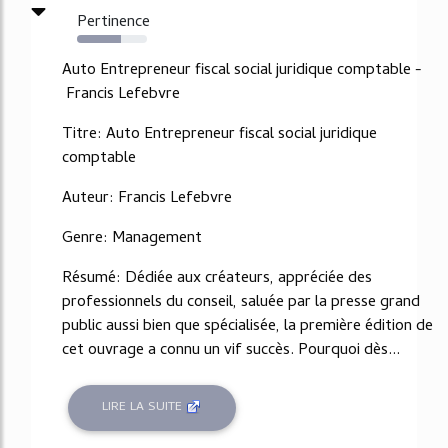
Pertinence
63%
Auto Entrepreneur fiscal social juridique comptable -
Francis Lefebvre
Titre: Auto Entrepreneur fiscal social juridique
comptable
Auteur: Francis Lefebvre
Genre: Management
Résumé: Dédiée aux créateurs, appréciée des
professionnels du conseil, saluée par la presse grand
public aussi bien que spécialisée, la première édition de
cet ouvrage a connu un vif succès. Pourquoi dès...
LIRE LA SUITE