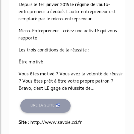
Depuis le 1er janvier 2015 le régime de l'auto-
entrepreneur a évolué. L'auto-entrepreneur est
remplacé par le micro-entrepreneur
Micro-Entrepreneur : créez une activité qui vous
rapporte
Les trois conditions de la réussite :
Être motivé
Vous êtes motivé ? Vous avez la volonté de réussir
? Vous êtes prêt à être votre propre patron ?
Bravo, c'est LE gage de réussite de...
LIRE LA SUITE
Site :
http://www.savoie.cci.fr