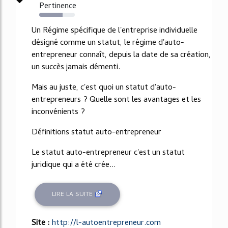
Pertinence
66%
Un Régime spécifique de l'entreprise individuelle
désigné comme un statut, le régime d'auto-
entrepreneur connaît, depuis la date de sa création,
un succès jamais démenti.
Mais au juste, c'est quoi un statut d'auto-
entrepreneurs ? Quelle sont les avantages et les
inconvénients ?
Définitions statut auto-entrepreneur
Le statut auto-entrepreneur c'est un statut
juridique qui a été crée...
LIRE LA SUITE
Site :
http://l-autoentrepreneur.com