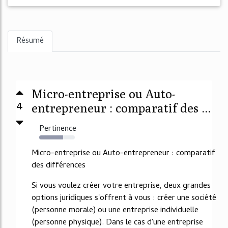
Résumé
Micro-entreprise ou Auto-
4
entrepreneur : comparatif des ...
Pertinence
67%
Micro-entreprise ou Auto-entrepreneur : comparatif
des différences
Si vous voulez créer votre entreprise, deux grandes
options juridiques s'offrent à vous : créer une société
(personne morale) ou une entreprise individuelle
(personne physique). Dans le cas d'une entreprise