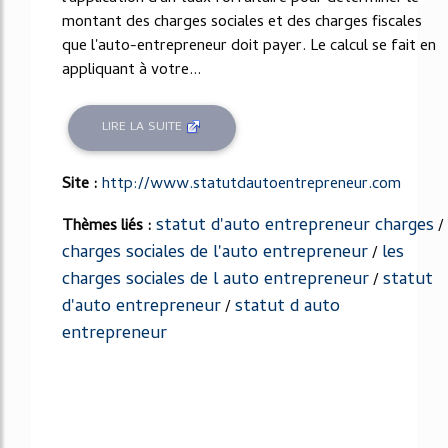
montant des charges sociales et des charges fiscales
que l'auto-entrepreneur doit payer. Le calcul se fait en
appliquant à votre...
LIRE LA SUITE
Site :
http://www.statutdautoentrepreneur.com
statut d'auto entrepreneur charges
Thèmes liés :
/
charges sociales de l'auto entrepreneur
les
/
charges sociales de l auto entrepreneur
statut
/
d'auto entrepreneur
statut d auto
/
entrepreneur