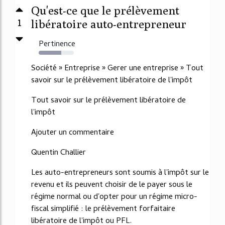
Qu'est-ce que le prélèvement
1
libératoire auto-entrepreneur
Pertinence
64%
Société » Entreprise » Gerer une entreprise » Tout
savoir sur le prélèvement libératoire de l'impôt
Tout savoir sur le prélèvement libératoire de
l'impôt
Ajouter un commentaire
Quentin Challier
Les auto-entrepreneurs sont soumis à l'impôt sur le
revenu et ils peuvent choisir de le payer sous le
régime normal ou d'opter pour un régime micro-
fiscal simplifié : le prélèvement forfaitaire
libératoire de l'impôt ou PFL.