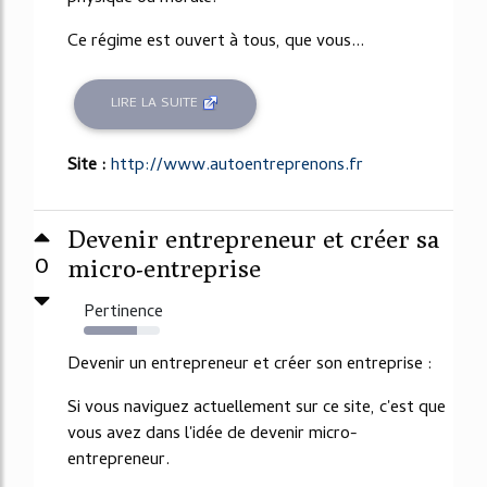
Ce régime est ouvert à tous, que vous...
LIRE LA SUITE
Site :
http://www.autoentreprenons.fr
Devenir entrepreneur et créer sa
0
micro-entreprise
Pertinence
70%
Devenir un entrepreneur et créer son entreprise :
Si vous naviguez actuellement sur ce site, c'est que
vous avez dans l'idée de devenir micro-
entrepreneur.