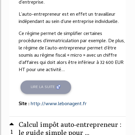
d'entreprise.
L'auto-entrepreneur est en effet un travailleur
indépendant au sein d'une entreprise individuelle.
Ce régime permet de simplifier certaines
procédures d'immatriculation par exemple. De plus,
le régime de l'auto-entrepreneur permet d'être
soumis au régime fiscal « micro » avec un chiffre
d'affaires qui doit alors être inférieur à 32 600 EUR
HT pour une activité...
LIRE LA SUITE
Site :
http://www.lebonagent.fr
Calcul impôt auto-entrepreneur :
1
le guide simple pour ...