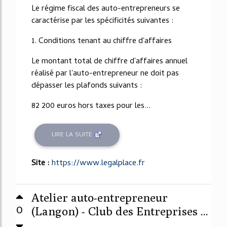
Le régime fiscal des auto-entrepreneurs se
caractérise par les spécificités suivantes :
1. Conditions tenant au chiffre d'affaires
Le montant total de chiffre d'affaires annuel
réalisé par l'auto-entrepreneur ne doit pas
dépasser les plafonds suivants :
82 200 euros hors taxes pour les...
LIRE LA SUITE
Site :
https://www.legalplace.fr
Atelier auto-entrepreneur
0
(Langon) - Club des Entreprises ...