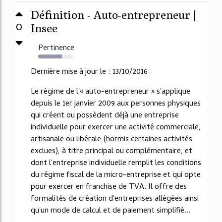
Définition - Auto-entrepreneur |
0
Insee
Pertinence
68%
Dernière mise à jour le : 13/10/2016
Le régime de l'« auto-entrepreneur » s'applique
depuis le 1er janvier 2009 aux personnes physiques
qui créent ou possèdent déjà une entreprise
individuelle pour exercer une activité commerciale,
artisanale ou libérale (hormis certaines activités
exclues), à titre principal ou complémentaire, et
dont l'entreprise individuelle remplit les conditions
du régime fiscal de la micro-entreprise et qui opte
pour exercer en franchise de TVA. Il offre des
formalités de création d'entreprises allégées ainsi
qu'un mode de calcul et de paiement simplifié...