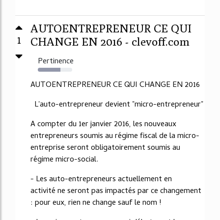
AUTOENTREPRENEUR CE QUI
1
CHANGE EN 2016 - clevoff.com
Pertinence
65%
AUTOENTREPRENEUR CE QUI CHANGE EN 2016
L'auto-entrepreneur devient "micro-entrepreneur"
A compter du 1er janvier 2016, les nouveaux
entrepreneurs soumis au régime fiscal de la micro-
entreprise seront obligatoirement soumis au
régime micro-social.
- Les auto-entrepreneurs actuellement en
activité ne seront pas impactés par ce changement
: pour eux, rien ne change sauf le nom !