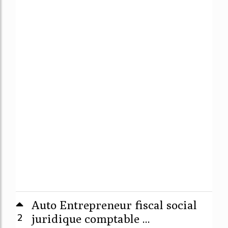
Auto Entrepreneur fiscal social
2
juridique comptable ...