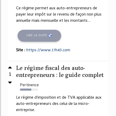
Ce régime permet aux auto-entrepreneurs de
payer leur impôt sur le revenu de façon non plus
annuelle mais mensuelle et les montants...
LIRE LA SUITE
Site :
https://www.17h43.com
Le régime fiscal des auto-
1
entrepreneurs : le guide complet
Pertinence
63%
Le régime d'imposition et de TVA applicable aux
auto-entrepreneurs des celui de la micro-
entreprise.