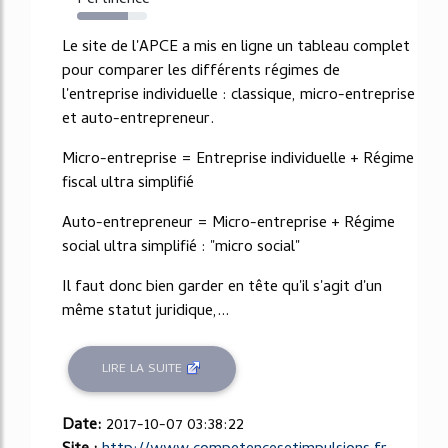
Pertinence
73%
Le site de l'APCE a mis en ligne un tableau complet
pour comparer les différents régimes de
l'entreprise individuelle : classique, micro-entreprise
et auto-entrepreneur.
Micro-entreprise = Entreprise individuelle + Régime
fiscal ultra simplifié
Auto-entrepreneur = Micro-entreprise + Régime
social ultra simplifié : "micro social"
Il faut donc bien garder en tête qu'il s'agit d'un
même statut juridique,...
LIRE LA SUITE
Date:
2017-10-07 03:38:22