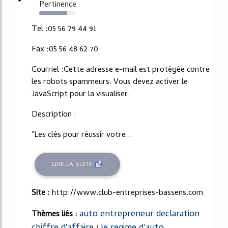
Pertinence
79%
Tel :05 56 79 44 91
Fax :05 56 48 62 70
Courriel :Cette adresse e-mail est protégée contre
les robots spammeurs. Vous devez activer le
JavaScript pour la visualiser.
Description :
"Les clés pour réussir votre...
LIRE LA SUITE
Site :
http://www.club-entreprises-bassens.com
auto entrepreneur declaration
Thèmes liés :