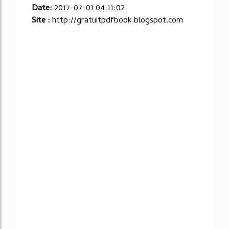
Date:
2017-07-01 04:11:02
Site :
http://gratuitpdfbook.blogspot.com