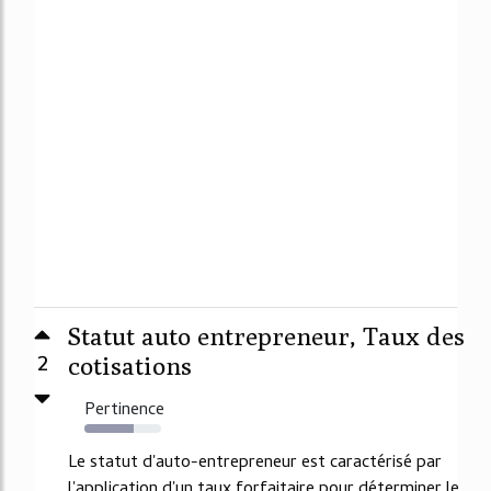
Statut auto entrepreneur, Taux des
2
cotisations
Pertinence
64%
Le statut d'auto-entrepreneur est caractérisé par
l'application d'un taux forfaitaire pour déterminer le