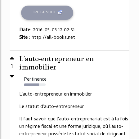
LIRE LA SUITE
Date:
2016-05-03 12:02:51
Site :
http://all-books.net
L’auto-entrepreneur en
1
immobilier
Pertinence
68%
L'auto-entrepreneur en immobilier
Le statut d'auto-entrepreneur
Il faut savoir que l'auto-entreprenariat est à la fois
un régime fiscal et une forme juridique, où l'auto-
entrepreneur possède le statut social de dirigeant