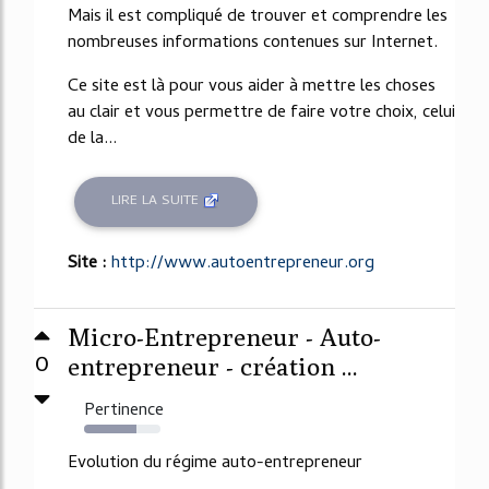
Mais il est compliqué de trouver et comprendre les
nombreuses informations contenues sur Internet.
Ce site est là pour vous aider à mettre les choses
au clair et vous permettre de faire votre choix, celui
de la...
LIRE LA SUITE
Site :
http://www.autoentrepreneur.org
Micro-Entrepreneur - Auto-
0
entrepreneur - création ...
Pertinence
69%
Evolution du régime auto-entrepreneur