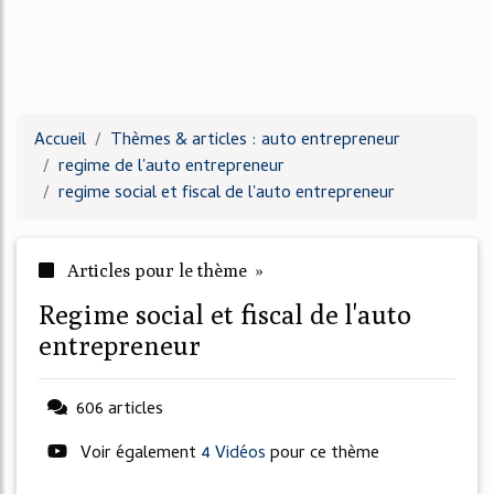
Accueil
Thèmes & articles : auto entrepreneur
regime de l'auto entrepreneur
regime social et fiscal de l'auto entrepreneur
Articles pour le thème »
regime social et fiscal de l'auto
entrepreneur
606 articles
Voir également
4 Vidéos
pour ce thème