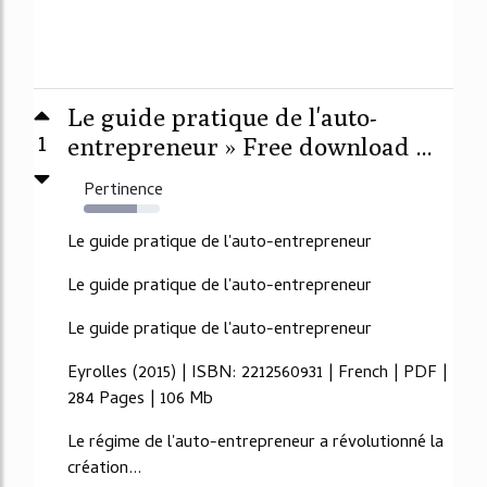
Le guide pratique de l'auto-
1
entrepreneur » Free download ...
Pertinence
70%
Le guide pratique de l'auto-entrepreneur
Le guide pratique de l'auto-entrepreneur
Le guide pratique de l'auto-entrepreneur
Eyrolles (2015) | ISBN: 2212560931 | French | PDF |
284 Pages | 106 Mb
Le régime de l'auto-entrepreneur a révolutionné la
création...