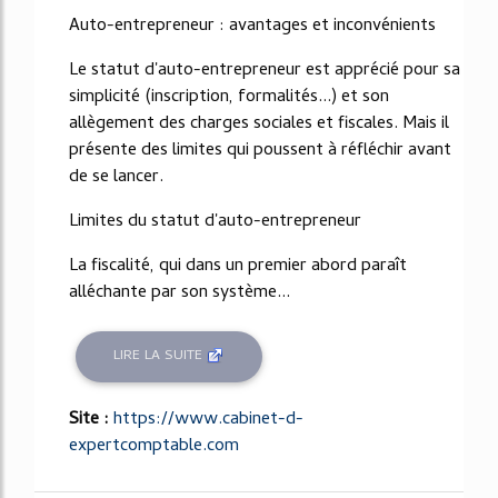
Auto-entrepreneur : avantages et inconvénients
Le statut d'auto-entrepreneur est apprécié pour sa
simplicité (inscription, formalités...) et son
allègement des charges sociales et fiscales. Mais il
présente des limites qui poussent à réfléchir avant
de se lancer.
Limites du statut d'auto-entrepreneur
La fiscalité, qui dans un premier abord paraît
alléchante par son système...
LIRE LA SUITE
Site :
https://www.cabinet-d-
expertcomptable.com