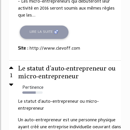
- Les micro-entrepreneurs qui débuteront leur
activité en 2016 seront soumis aux mêmes règles
que les...
LIRE LA SUITE
Site :
http://www.clevoff.com
Le statut d’auto-entrepreneur ou
1
micro-entrepreneur
Pertinence
65%
Le statut d'auto-entrepreneur ou micro-
entrepreneur
Un auto-entrepreneur est une personne physique
ayant créé une entreprise individuelle oeuvrant dans