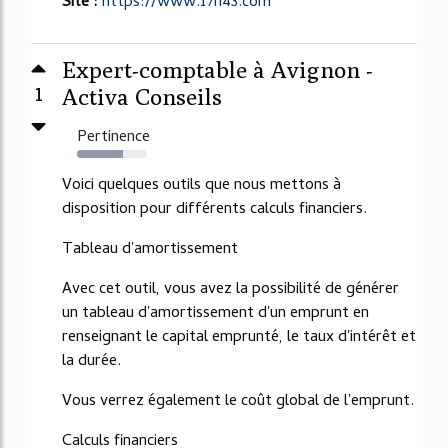
Site :
https://www.17h43.com
Expert-comptable à Avignon -
1
Activa Conseils
Pertinence
66%
Voici quelques outils que nous mettons à
disposition pour différents calculs financiers.
Tableau d'amortissement
Avec cet outil, vous avez la possibilité de générer
un tableau d'amortissement d'un emprunt en
renseignant le capital emprunté, le taux d'intérêt et
la durée.
Vous verrez également le coût global de l'emprunt.
Calculs financiers