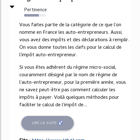
Pertinence
67%
Vous faites partie de la catégorie de ce que l'on
nomme en France les auto-entrepreneurs. Aussi,
vous avez des impôts et des déclarations à remplir.
On vous donne toutes les clefs pour le calcul de
l'impôt auto-entrepreneur.
Si vous êtes adhérent du régime micro-social,
couramment désigné par le nom de régime de
l'auto-entrepreneur, pour la première année, vous
ne savez peut-être pas comment calculer les
impôts à payer. Voilà quelques méthodes pour
faciliter le calcul de l'impôt de...
LIRE LA SUITE