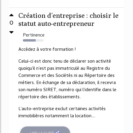
Création d’entreprise : choisir le
0
statut auto-entrepreneur
Pertinence
62%
Accédez à votre formation !
Celui-ci est donc tenu de déclarer son activité
quoiqu'il n'est pas immatriculé au Registre du
Commerce et des Sociétés ni au Répertoire des
métiers. En échange de sa déclaration, il recevra
son numéro SIRET, numéro qui l'identifie dans le
répertoire des établissements.
L'auto-entreprise exclut certaines activités
immobilières notamment la location...