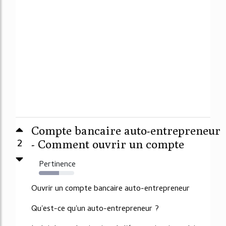
Compte bancaire auto-entrepreneur
2
- Comment ouvrir un compte
Pertinence
57%
Ouvrir un compte bancaire auto-entrepreneur
Qu'est-ce qu'un auto-entrepreneur ?