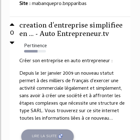
Site :
mabanquepro.bnpparibas
creation d'entreprise simplifiee
0
en ... - Auto Entrepreneur.tv
Pertinence
61%
Créer son entreprise en auto entrepreneur :
Depuis le 1er janvier 2009 un nouveau statut
permet à des milliers de français d'exercer une
activité commerciale légalement et simplement,
sans avoir à créer une société et à affronter les
étapes complexes que nécessite une structure de
type SARL. Vous trouverez sur ce site internet
toutes les informations liées à ce nouveau...
LIRE LA SUITE