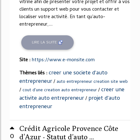
vitrine afin de présenter votre projet et offrir à vos
clients un support web pour vous contacter et
localiser votre activité. En tant qu'auto-
entrepreneur,...
LIRE LA SUITE
Site :
https://www.e-monsite.com
creer une societe d'auto
Thèmes liés :
entrepreneur
/
auto entrepreneur creation site web
creer une
/
/
cout d'une creation auto entrepreneur
activite auto entrepreneur
projet d'auto
/
entrepreneur
Crédit Agricole Provence Côte
0
d'Azur - Statut d’auto ...