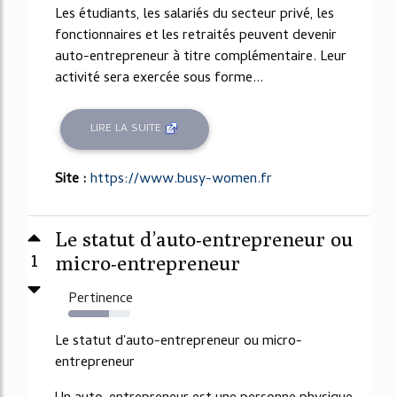
Les étudiants, les salariés du secteur privé, les
fonctionnaires et les retraités peuvent devenir
auto-entrepreneur à titre complémentaire. Leur
activité sera exercée sous forme...
LIRE LA SUITE
Site :
https://www.busy-women.fr
Le statut d’auto-entrepreneur ou
1
micro-entrepreneur
Pertinence
65%
Le statut d'auto-entrepreneur ou micro-
entrepreneur