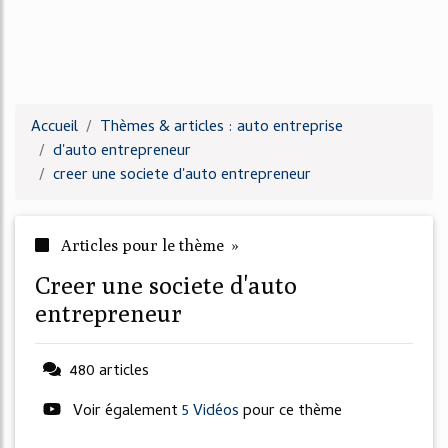
Accueil
Thèmes & articles : auto entreprise
d'auto entrepreneur
creer une societe d'auto entrepreneur
Articles pour le thème »
creer une societe d'auto
entrepreneur
480 articles
Voir également
5 Vidéos
pour ce thème