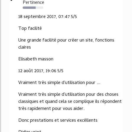
Pertinence
63%
18 septembre 2017, 07:47 5/5
Top facilité
Une grande facilité pour créer un site, fonctions
claires
Elisabeth masson
12 août 2017, 19:06 5/5
Vraiment très simple d'utilisation pour ...
Vraiment très simple d'utilisation pour des choses
classiques et quand cela se complique ils répondent
très rapidement pour vous aider.
Donc prestations et services excéllents