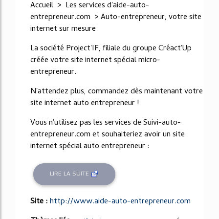
Accueil > Les services d'aide-auto-
entrepreneur.com > Auto-entrepreneur, votre site
internet sur mesure
La société Project'IF, filiale du groupe Créact'Up
créée votre site internet spécial micro-
entrepreneur.
N'attendez plus, commandez dès maintenant votre
site internet auto entrepreneur !
Vous n'utilisez pas les services de Suivi-auto-
entrepreneur.com et souhaiteriez avoir un site
internet spécial auto entrepreneur :
LIRE LA SUITE
Site :
http://www.aide-auto-entrepreneur.com