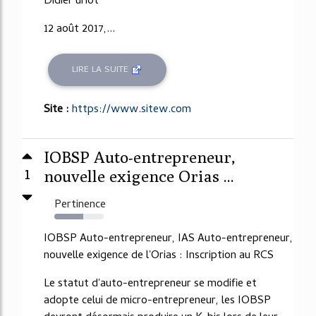
Didier uriot
12 août 2017,...
LIRE LA SUITE
Site :
https://www.sitew.com
IOBSP Auto-entrepreneur,
1
nouvelle exigence Orias ...
Pertinence
59%
IOBSP Auto-entrepreneur, IAS Auto-entrepreneur,
nouvelle exigence de l'Orias : Inscription au RCS
Le statut d'auto-entrepreneur se modifie et
adopte celui de micro-entrepreneur, les IOBSP