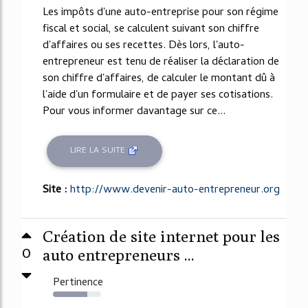
Les impôts d'une auto-entreprise pour son régime
fiscal et social, se calculent suivant son chiffre
d'affaires ou ses recettes. Dès lors, l'auto-
entrepreneur est tenu de réaliser la déclaration de
son chiffre d'affaires, de calculer le montant dû à
l'aide d'un formulaire et de payer ses cotisations.
Pour vous informer davantage sur ce...
LIRE LA SUITE
Site :
http://www.devenir-auto-entrepreneur.org
Création de site internet pour les
0
auto entrepreneurs ...
Pertinence
71%