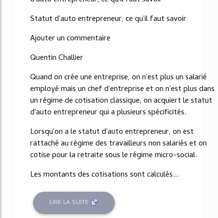
Statut d'auto entrepreneur, ce qu'il faut savoir
Ajouter un commentaire
Quentin Challier
Quand on crée une entreprise, on n'est plus un salarié
employé mais un chef d'entreprise et on n'est plus dans
un régime de cotisation classique, on acquiert le statut
d'auto entrepreneur qui a plusieurs spécificités.
Lorsqu'on a le statut d'auto entrepreneur, on est
rattaché au régime des travailleurs non salariés et on
cotise pour la retraite sous le régime micro-social.
Les montants des cotisations sont calculés...
LIRE LA SUITE