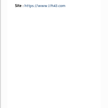
Site :
https://www.17h43.com