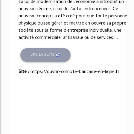
La loi de modernisation de l'économie a introduit un
nouveau régime, celui de l'auto-entrepreneur. Ce
nouveau concept a été créé pour que toute personne
physique puisse gérer et mettre en oeuvre sa propre
société sous la forme d'entreprise individuelle, une
activité commerciale, artisanale ou de services....
LIRE LA SUITE
Site :
https://ouvrir-compte-bancaire-en-ligne.fr