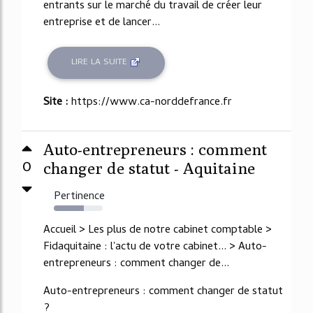
entrants sur le marché du travail de créer leur
entreprise et de lancer...
LIRE LA SUITE
Site :
https://www.ca-norddefrance.fr
Auto-entrepreneurs : comment
0
changer de statut - Aquitaine
Pertinence
61%
Accueil > Les plus de notre cabinet comptable >
Fidaquitaine : l'actu de votre cabinet... > Auto-
entrepreneurs : comment changer de...
Auto-entrepreneurs : comment changer de statut
?