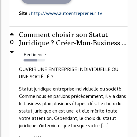
Site :
http://www.autoentrepreneur.tv
Comment choisir son Statut
0
Juridique ? Créer-Mon-Business ...
Pertinence
61%
OUVRIR UNE ENTREPRISE INDIVIDUELLE OU
UNE SOCIÉTÉ ?
Statut juridique entreprise individuelle ou société
Comme nous en parlions précédemment, il y a dans
le business plan plusieurs étapes clés. Le choix du
statut juridique en est une, et elle mérite toute
votre attention. Cependant, le choix du statut
juridique n'intervient que lorsque votre [...]