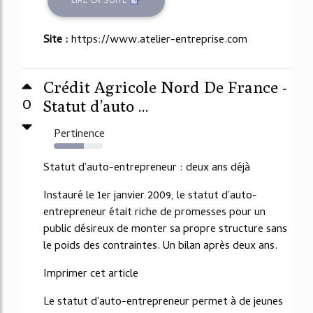
LIRE LA SUITE
Site :
https://www.atelier-entreprise.com
Crédit Agricole Nord De France -
0
Statut d’auto ...
Pertinence
62%
Statut d'auto-entrepreneur : deux ans déjà
Instauré le 1er janvier 2009, le statut d'auto-
entrepreneur était riche de promesses pour un
public désireux de monter sa propre structure sans
le poids des contraintes. Un bilan après deux ans.
Imprimer cet article
Le statut d'auto-entrepreneur permet à de jeunes