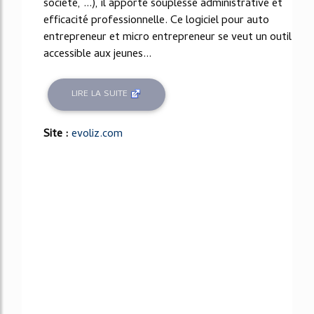
société, ...), il apporte souplesse administrative et
efficacité professionnelle. Ce logiciel pour auto
entrepreneur et micro entrepreneur se veut un outil
accessible aux jeunes...
LIRE LA SUITE
Site :
evoliz.com