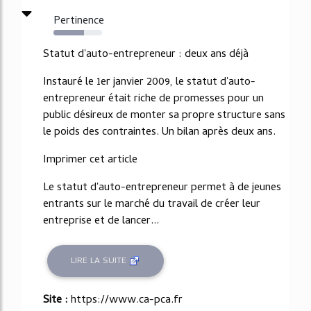
Pertinence
63%
Statut d'auto-entrepreneur : deux ans déjà
Instauré le 1er janvier 2009, le statut d'auto-
entrepreneur était riche de promesses pour un
public désireux de monter sa propre structure sans
le poids des contraintes. Un bilan après deux ans.
Imprimer cet article
Le statut d'auto-entrepreneur permet à de jeunes
entrants sur le marché du travail de créer leur
entreprise et de lancer...
LIRE LA SUITE
Site :
https://www.ca-pca.fr