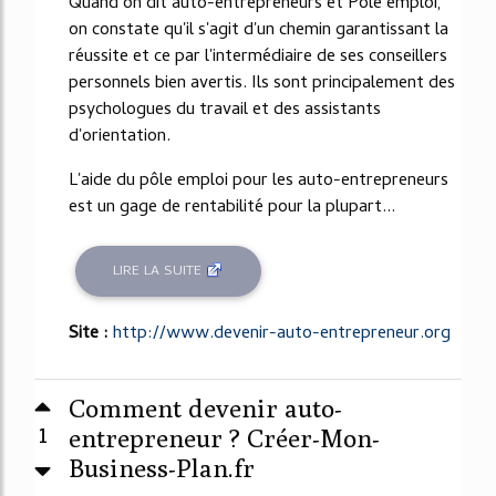
Quand on dit auto-entrepreneurs et Pôle emploi,
on constate qu'il s'agit d'un chemin garantissant la
réussite et ce par l'intermédiaire de ses conseillers
personnels bien avertis. Ils sont principalement des
psychologues du travail et des assistants
d'orientation.
L'aide du pôle emploi pour les auto-entrepreneurs
est un gage de rentabilité pour la plupart...
LIRE LA SUITE
Site :
http://www.devenir-auto-entrepreneur.org
Comment devenir auto-
1
entrepreneur ? Créer-Mon-
Business-Plan.fr