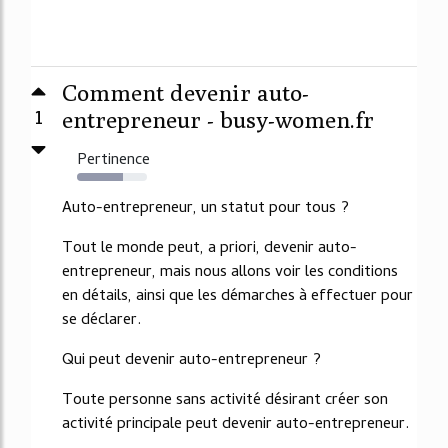
Comment devenir auto-
1
entrepreneur - busy-women.fr
Pertinence
65%
Auto-entrepreneur, un statut pour tous ?
Tout le monde peut, a priori, devenir auto-
entrepreneur, mais nous allons voir les conditions
en détails, ainsi que les démarches à effectuer pour
se déclarer.
Qui peut devenir auto-entrepreneur ?
Toute personne sans activité désirant créer son
activité principale peut devenir auto-entrepreneur.