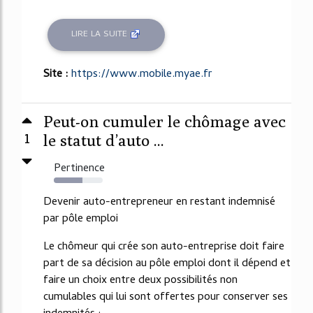
LIRE LA SUITE
Site :
https://www.mobile.myae.fr
Peut-on cumuler le chômage avec
1
le statut d’auto ...
Pertinence
58%
Devenir auto-entrepreneur en restant indemnisé
par pôle emploi
Le chômeur qui crée son auto-entreprise doit faire
part de sa décision au pôle emploi dont il dépend et
faire un choix entre deux possibilités non
cumulables qui lui sont offertes pour conserver ses