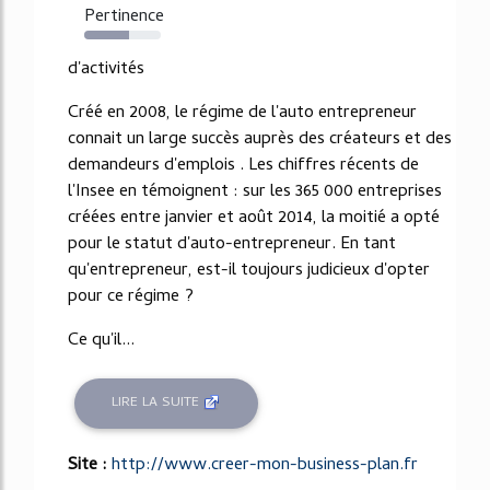
Pertinence
59%
d'activités
Créé en 2008, le régime de l'auto entrepreneur
connait un large succès auprès des créateurs et des
demandeurs d'emplois . Les chiffres récents de
l'Insee en témoignent : sur les 365 000 entreprises
créées entre janvier et août 2014, la moitié a opté
pour le statut d'auto-entrepreneur. En tant
qu'entrepreneur, est-il toujours judicieux d'opter
pour ce régime ?
Ce qu'il...
LIRE LA SUITE
Site :
http://www.creer-mon-business-plan.fr