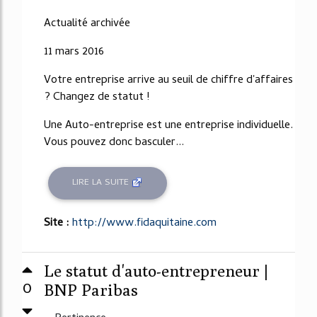
Actualité archivée
11 mars 2016
Votre entreprise arrive au seuil de chiffre d'affaires
? Changez de statut !
Une Auto-entreprise est une entreprise individuelle.
Vous pouvez donc basculer...
LIRE LA SUITE
Site :
http://www.fidaquitaine.com
Le statut d'auto-entrepreneur |
0
BNP Paribas