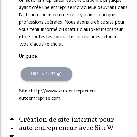
Un auto-entrepreneur est une personne physique
ayant créé une entreprise individuelle oeuvrant dans
l'artisanat ou le commerce, il y a aussi quelques
professions libérales. Nous avons créé ce site pour
vous tenir informé du statut d'auto-entrepreneur
et de toutes les formalités nécessaires selon le
type d'activité choisi.
Un guide...
LIRE LA SUITE
Site :
http://www.autoentrepreneur-
autoentreprise.com
Création de site internet pour
1
auto entrepreneur avec SiteW