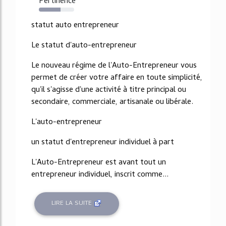
Pertinence
61%
statut auto entrepreneur
Le statut d'auto-entrepreneur
Le nouveau régime de l'Auto-Entrepreneur vous
permet de créer votre affaire en toute simplicité,
qu'il s'agisse d'une activité à titre principal ou
secondaire, commerciale, artisanale ou libérale.
L'auto-entrepreneur
un statut d'entrepreneur individuel à part
L'Auto-Entrepreneur est avant tout un
entrepreneur individuel, inscrit comme...
LIRE LA SUITE