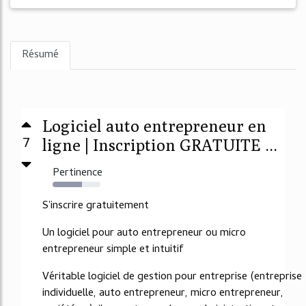
Résumé
Logiciel auto entrepreneur en
7
ligne | Inscription GRATUITE ...
Pertinence
61%
S'inscrire gratuitement
Un logiciel pour auto entrepreneur ou micro
entrepreneur simple et intuitif
Véritable logiciel de gestion pour entreprise (entreprise
individuelle, auto entrepreneur, micro entrepreneur,