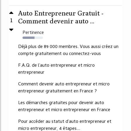
Auto Entrepreneur Gratuit -
1
Comment devenir auto ...
Pertinence
58%
Déjà plus de 89 000 membres. Vous aussi créez un
compte gratuitement ou connectez-vous
F.A.Q. de l'auto entrepreneur et micro
entrepreneur
Comment devenir auto entrepreneur et micro
entrepreneur gratuitement en France ?
Les démarches gratuites pour devenir auto
entrepreneur et micro entrepreneur en France
Pour accéder au statut d'auto entrepreneur et
micro entrepreneur, 4 étapes...