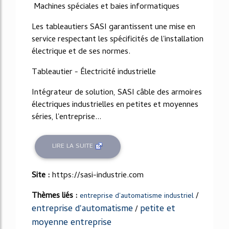
Machines spéciales et baies informatiques
Les tableautiers SASI garantissent une mise en
service respectant les spécificités de l'installation
électrique et de ses normes.
Tableautier - Électricité industrielle
Intégrateur de solution, SASI câble des armoires
électriques industrielles en petites et moyennes
séries, l'entreprise...
LIRE LA SUITE
Site :
https://sasi-industrie.com
Thèmes liés :
/
entreprise d'automatisme industriel
entreprise d'automatisme
petite et
/
moyenne entreprise