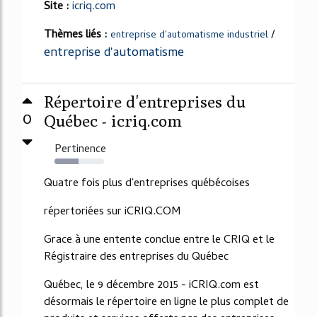
Site :
icriq.com
Thèmes liés :
/
entreprise d'automatisme industriel
entreprise d'automatisme
Répertoire d'entreprises du
0
Québec - icriq.com
Pertinence
49%
Quatre fois plus d'entreprises québécoises
répertoriées sur iCRIQ.COM
Grace à une entente conclue entre le CRIQ et le
Régistraire des entreprises du Québec
Québec, le 9 décembre 2015 - iCRIQ.com est
désormais le répertoire en ligne le plus complet de