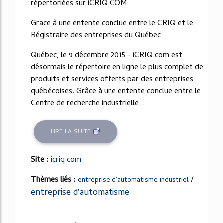
répertoriées sur iCRIQ.COM
Grace à une entente conclue entre le CRIQ et le
Régistraire des entreprises du Québec
Québec, le 9 décembre 2015 - iCRIQ.com est
désormais le répertoire en ligne le plus complet de
produits et services offerts par des entreprises
québécoises. Grâce à une entente conclue entre le
Centre de recherche industrielle...
LIRE LA SUITE
Site :
icriq.com
Thèmes liés :
/
entreprise d'automatisme industriel
entreprise d'automatisme