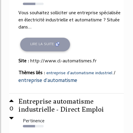
60%
Vous souhaitez solliciter une entreprise spécialisée
en électricité industrielle et automatisme ? Située
dans...
LIRE LA SUITE
Site :
http://www.cl-automatismes.fr
Thèmes liés :
/
entreprise d'automatisme industriel
entreprise d'automatisme
Entreprise automatisme
0
industrielle - Direct Emploi
Pertinence
58%