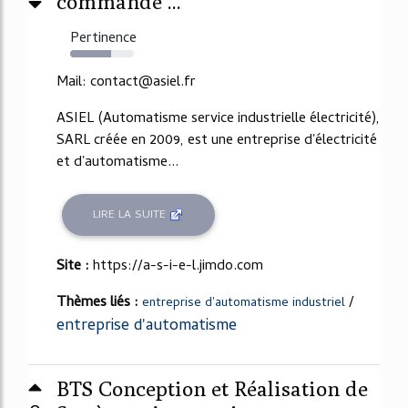
commande ...
Pertinence
64%
Mail: contact@asiel.fr
ASIEL (Automatisme service industrielle électricité),
SARL créée en 2009, est une entreprise d'électricité
et d'automatisme...
LIRE LA SUITE
Site :
https://a-s-i-e-l.jimdo.com
Thèmes liés :
/
entreprise d'automatisme industriel
entreprise d'automatisme
BTS Conception et Réalisation de