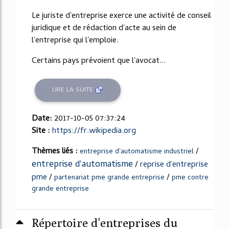
Le juriste d'entreprise exerce une activité de conseil
juridique et de rédaction d'acte au sein de
l'entreprise qui l'emploie.
Certains pays prévoient que l'avocat...
LIRE LA SUITE
Date:
2017-10-05 07:37:24
Site :
https://fr.wikipedia.org
Thèmes liés :
/
entreprise d'automatisme industriel
entreprise d'automatisme
/
reprise d'entreprise
pme
/
/
partenariat pme grande entreprise
pme contre
grande entreprise
Répertoire d'entreprises du