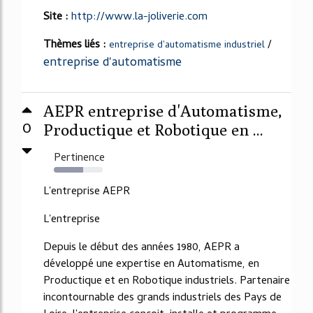
Site :
http://www.la-joliverie.com
Thèmes liés :
/
entreprise d'automatisme industriel
entreprise d'automatisme
AEPR entreprise d'Automatisme,
0
Productique et Robotique en ...
Pertinence
60%
L'entreprise AEPR
L'entreprise
Depuis le début des années 1980, AEPR a
développé une expertise en Automatisme, en
Productique et en Robotique industriels. Partenaire
incontournable des grands industriels des Pays de