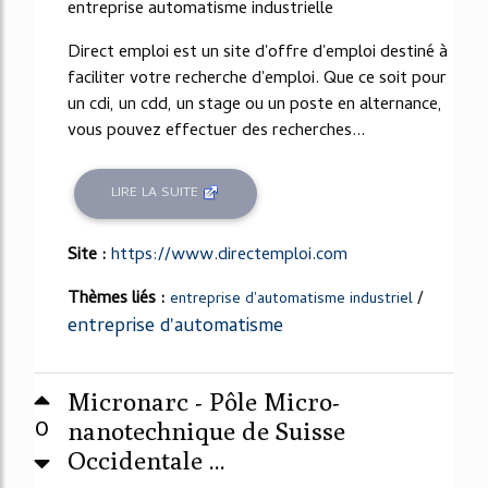
entreprise automatisme industrielle
Direct emploi est un site d'offre d'emploi destiné à
faciliter votre recherche d'emploi. Que ce soit pour
un cdi, un cdd, un stage ou un poste en alternance,
vous pouvez effectuer des recherches...
LIRE LA SUITE
Site :
https://www.directemploi.com
Thèmes liés :
/
entreprise d'automatisme industriel
entreprise d'automatisme
Micronarc - Pôle Micro-
0
nanotechnique de Suisse
Occidentale ...