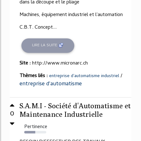
dans la découpe et le pliage
Machines, équipement industriel et l'automation
C.B.T. Concept...
LIRE LA SUITE
Site :
http://www.micronarc.ch
Thèmes liés :
/
entreprise d'automatisme industriel
entreprise d'automatisme
S.A.M.I - Société d'Automatisme et
0
Maintenance Industrielle
Pertinence
50%