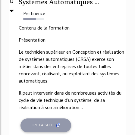
0
Systèmes Automatiques ...
Pertinence
61%
Contenu de la formation
Présentation
Le technicien supérieur en Conception et réalisation
de systèmes automatiques (CRSA) exerce son
métier dans des entreprises de toutes tailles
concevant, réalisant, ou exploitant des systèmes
automatiques.
Il peut intervenir dans de nombreuses activités du
cycle de vie technique d'un système, de sa
réalisation à son amélioration...
LIRE LA SUITE