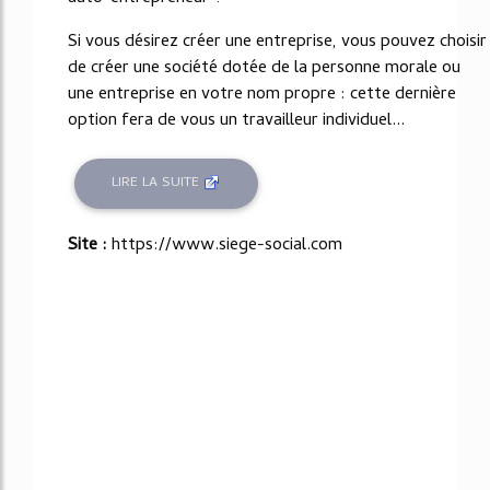
Si vous désirez créer une entreprise, vous pouvez choisir
de créer une société dotée de la personne morale ou
une entreprise en votre nom propre : cette dernière
option fera de vous un travailleur individuel...
LIRE LA SUITE
Site :
https://www.siege-social.com