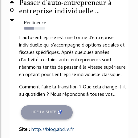
Passer d'auto-entrepreneur à
0
entreprise individuelle ...
Pertinence
48%
L'auto-entreprise est une forme d'entreprise
individuelle qui s'accompagne d'options sociales et
fiscales spécifiques. Après quelques années
d'activité, certains auto-entrepreneurs sont
néanmoins tentés de passer à la vitesse supérieure
en optant pour l'entreprise individuelle classique.
Comment faire la transition ? Que cela change-t-il
au quotidien ? Nous répondons à toutes vos...
LIRE LA SUITE
Site :
http://blog.abcliv.fr