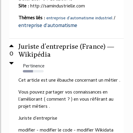
Site :
http://samindustrielle.com
Thèmes liés :
/
entreprise d'automatisme industriel
entreprise d'automatisme
Juriste d'entreprise (France) —
0
Wikipédia
Pertinence
49%
Cet article est une ébauche concernant un métier .
Vous pouvez partager vos connaissances en
l'améliorant ( comment ? ) en vous référant au
projet métiers .
Juriste d'entreprise
modifier - modifier le code - modifier Wikidata