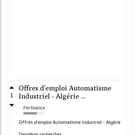
Offres d'emploi Automatisme
1
Industriel - Algérie ...
Pertinence
64%
Offres d'emploi Automatisme Industriel - Algérie
Dernières recherches