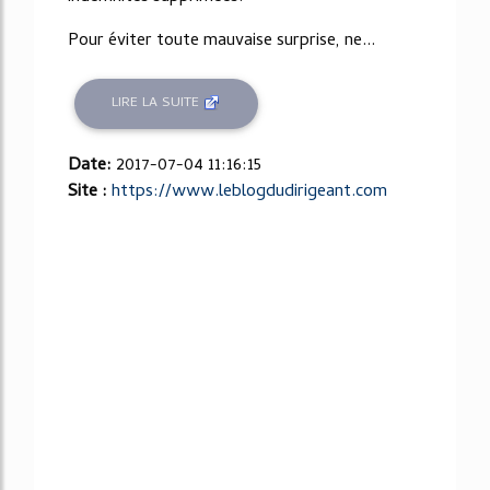
Pour éviter toute mauvaise surprise, ne...
LIRE LA SUITE
Date:
2017-07-04 11:16:15
Site :
https://www.leblogdudirigeant.com