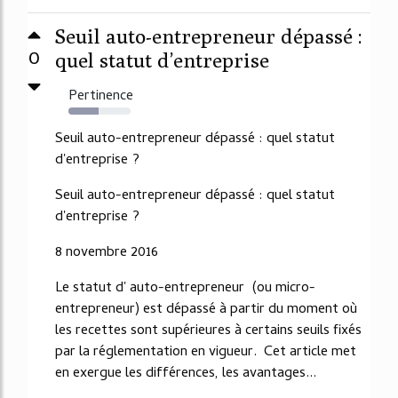
Seuil auto-entrepreneur dépassé :
0
quel statut d’entreprise
Pertinence
48%
Seuil auto-entrepreneur dépassé : quel statut
d'entreprise ?
Seuil auto-entrepreneur dépassé : quel statut
d'entreprise ?
8 novembre 2016
Le statut d' auto-entrepreneur (ou micro-
entrepreneur) est dépassé à partir du moment où
les recettes sont supérieures à certains seuils fixés
par la réglementation en vigueur. Cet article met
en exergue les différences, les avantages...