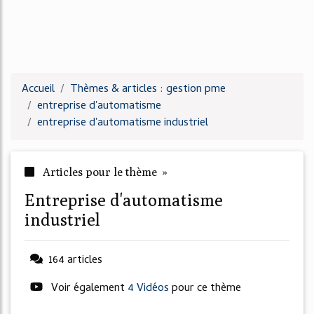
Accueil
Thèmes & articles : gestion pme
entreprise d'automatisme
entreprise d'automatisme industriel
Articles pour le thème »
entreprise d'automatisme
industriel
164 articles
Voir également
4 Vidéos
pour ce thème