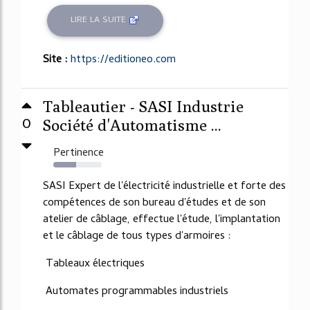
LIRE LA SUITE
Site :
https://editioneo.com
Tableautier - SASI Industrie
0
Société d'Automatisme ...
Pertinence
47%
SASI Expert de l'électricité industrielle et forte des
compétences de son bureau d'études et de son
atelier de câblage, effectue l'étude, l'implantation
et le câblage de tous types d'armoires :
Tableaux électriques
Automates programmables industriels