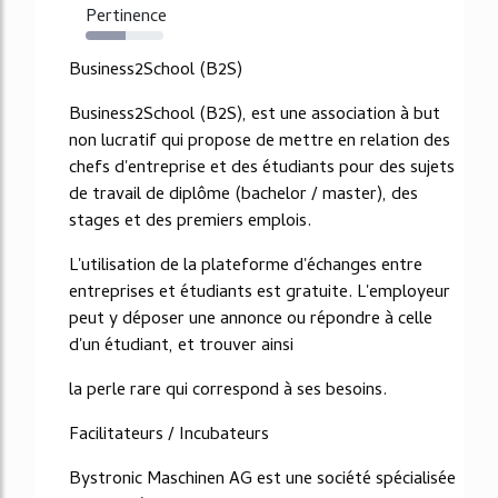
Pertinence
52%
Business2School (B2S)
Business2School (B2S), est une association à but
non lucratif qui propose de mettre en relation des
chefs d'entreprise et des étudiants pour des sujets
de travail de diplôme (bachelor / master), des
stages et des premiers emplois.
L'utilisation de la plateforme d'échanges entre
entreprises et étudiants est gratuite. L'employeur
peut y déposer une annonce ou répondre à celle
d'un étudiant, et trouver ainsi
la perle rare qui correspond à ses besoins.
Facilitateurs / Incubateurs
Bystronic Maschinen AG est une société spécialisée