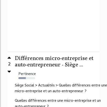
Différences micro-entreprise et
2
auto-entrepreneur - Siège ...
Pertinence
44%
Siège Social > Actualités > Quelles différences entre une
micro-entreprise et un auto-entrepreneur ?
Quelles différences entre une micro-entreprise et un
auto-entrepreneur ?