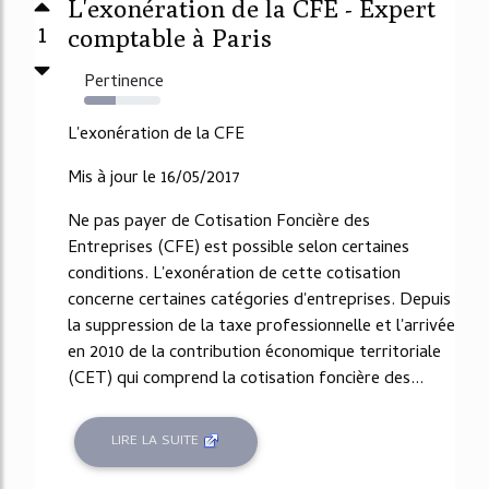
L'exonération de la CFE - Expert
1
comptable à Paris
Pertinence
41%
L'exonération de la CFE
Mis à jour le 16/05/2017
Ne pas payer de Cotisation Foncière des
Entreprises (CFE) est possible selon certaines
conditions. L'exonération de cette cotisation
concerne certaines catégories d'entreprises. Depuis
la suppression de la taxe professionnelle et l'arrivée
en 2010 de la contribution économique territoriale
(CET) qui comprend la cotisation foncière des...
LIRE LA SUITE