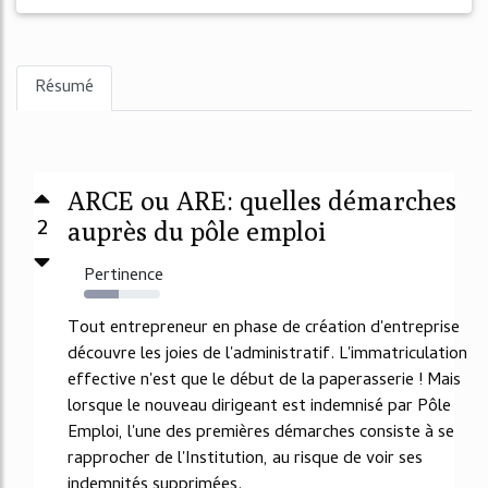
Résumé
ARCE ou ARE: quelles démarches
2
auprès du pôle emploi
Pertinence
46%
Tout entrepreneur en phase de création d'entreprise
découvre les joies de l'administratif. L'immatriculation
effective n'est que le début de la paperasserie ! Mais
lorsque le nouveau dirigeant est indemnisé par Pôle
Emploi, l'une des premières démarches consiste à se
rapprocher de l'Institution, au risque de voir ses
indemnités supprimées.