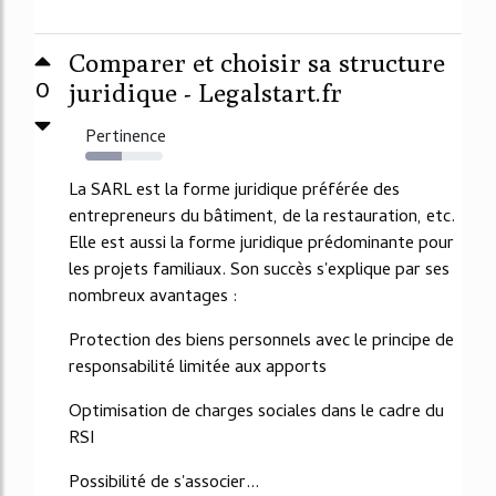
Comparer et choisir sa structure
0
juridique - Legalstart.fr
Pertinence
47%
La SARL est la forme juridique préférée des
entrepreneurs du bâtiment, de la restauration, etc.
Elle est aussi la forme juridique prédominante pour
les projets familiaux. Son succès s'explique par ses
nombreux avantages :
Protection des biens personnels avec le principe de
responsabilité limitée aux apports
Optimisation de charges sociales dans le cadre du
RSI
Possibilité de s'associer...