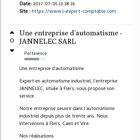
Date:
2017-07-05 13:38:16
Site :
https://www.l-expert-comptable.com
Une entreprise d’automatisme -
0
JANNELEC SARL
Pertinence
68%
Une entreprise d'automatisme
Expert en automatisme industriel, l'entreprise
JANNELEC, située à Flers, vous propose son
service.
Notre entreprise oeuvre dans l'automatisme
industriel depuis plus de trente ans. Nous
intervenons à Flers, Caen et Vire.
Nos réalisations