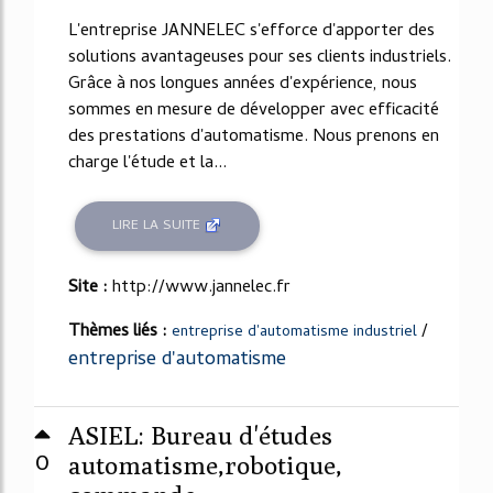
L'entreprise JANNELEC s'efforce d'apporter des
solutions avantageuses pour ses clients industriels.
Grâce à nos longues années d'expérience, nous
sommes en mesure de développer avec efficacité
des prestations d'automatisme. Nous prenons en
charge l'étude et la...
LIRE LA SUITE
Site :
http://www.jannelec.fr
Thèmes liés :
/
entreprise d'automatisme industriel
entreprise d'automatisme
ASIEL: Bureau d'études
0
automatisme,robotique,