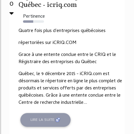
0
Québec - icriq.com
Pertinence
49%
Quatre fois plus d'entreprises québécoises
répertoriées sur iCRIQ.COM
Grace à une entente conclue entre le CRIQ et le
Régistraire des entreprises du Québec
Québec, le 9 décembre 2015 - iCRIQ.com est
désormais le répertoire en ligne le plus complet de
produits et services offerts par des entreprises
québécoises. Grâce à une entente conclue entre le
Centre de recherche industrielle...
LIRE LA SUITE