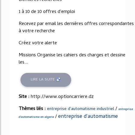
1 à 10 de 10 offres d'emploi
Recevez par email les dernières offres correspondantes
à votre recherche
Créez votre alerte
Missions Organise les cahiers des charges et dessine
les...
LIRE LA SUITE
Site :
http://www.optioncarriere.dz
Thèmes liés :
/
entreprise d'automatisme industriel
entreprise
entreprise d'automatisme
/
d'automatisme en algerie