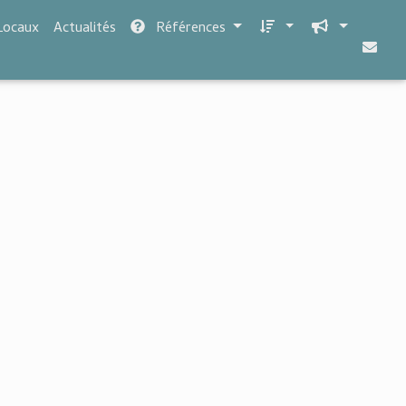
Locaux
Actualités
Références