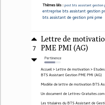
Thèmes liés :
post bts assistant gestion
entreprise bts assistant gestion 
bts assistant de gestion pmi pme
Lettre de motivati
7
PME PMI (AG)
Pertinence
66%
Accueil > Lettre de motivation > Etude
BTS Assistant Gestion PME PMI (AG)
Modèle de lettre de motivation BTS As
Un document de Lettres-Gratuites.com
Les titulaires du BTS Assistant de Ge