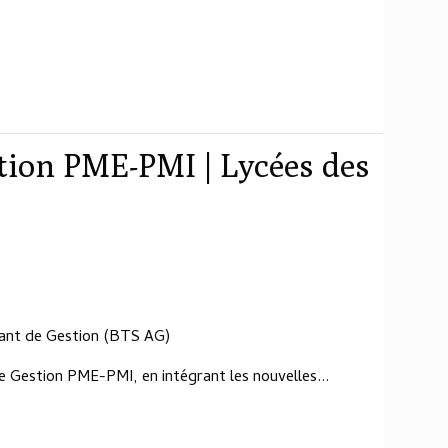
stion PME-PMI | Lycées des
tant de Gestion (BTS AG)
 Gestion PME-PMI, en intégrant les nouvelles...