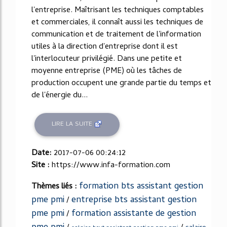
l'entreprise. Maîtrisant les techniques comptables
et commerciales, il connaît aussi les techniques de
communication et de traitement de l'information
utiles à la direction d'entreprise dont il est
l'interlocuteur privilégié. Dans une petite et
moyenne entreprise (PME) où les tâches de
production occupent une grande partie du temps et
de l'énergie du...
LIRE LA SUITE
Date:
2017-07-06 00:24:12
Site :
https://www.infa-formation.com
formation bts assistant gestion
Thèmes liés :
pme pmi
entreprise bts assistant gestion
/
pme pmi
formation assistante de gestion
/