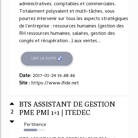
administratives, comptables et commerciales.
Totalement polyvalent et multi-tâches, vous
pourrez intervenir sur tous les aspects stratégiques
de l'entreprise : ressources humaines (gestion des
RH ressources humaines, salaires, gestion des
congés et récupération...) aux ventes...
LIRE LA SUITE
Date:
2017-01-29 19:48:46
Site :
https://www.ifide.net
BTS ASSISTANT DE GESTION
2
PME PMI 1+1 | ITEDEC
Pertinence
62%