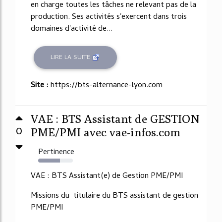
en charge toutes les tâches ne relevant pas de la
production. Ses activités s'exercent dans trois
domaines d'activité de...
LIRE LA SUITE
Site :
https://bts-alternance-lyon.com
VAE : BTS Assistant de GESTION
0
PME/PMI avec vae-infos.com
Pertinence
63%
VAE : BTS Assistant(e) de Gestion PME/PMI
Missions du titulaire du BTS assistant de gestion
PME/PMI