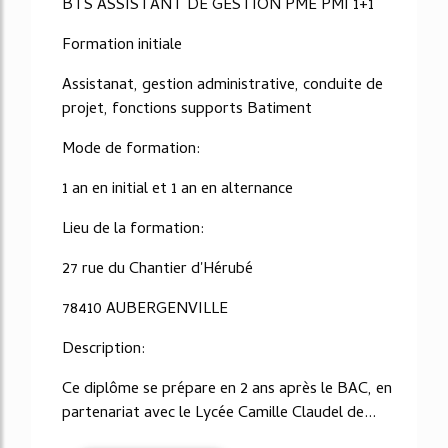
BTS ASSISTANT DE GESTION PME PMI 1+1
Formation initiale
Assistanat, gestion administrative, conduite de
projet, fonctions supports Batiment
Mode de formation:
1 an en initial et 1 an en alternance
Lieu de la formation:
27 rue du Chantier d'Hérubé
78410 AUBERGENVILLE
Description:
Ce diplôme se prépare en 2 ans après le BAC, en
partenariat avec le Lycée Camille Claudel de...