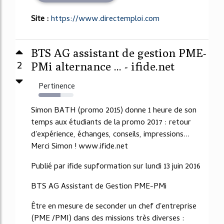
Site :
https://www.directemploi.com
BTS AG assistant de gestion PME-
2
PMi alternance ... - ifide.net
Pertinence
63%
Simon BATH (promo 2015) donne 1 heure de son
temps aux étudiants de la promo 2017 : retour
d'expérience, échanges, conseils, impressions...
Merci Simon ! www.ifide.net
Publié par ifide supformation sur lundi 13 juin 2016
BTS AG Assistant de Gestion PME-PMi
Être en mesure de seconder un chef d'entreprise
(PME /PMI) dans des missions très diverses :