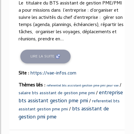
Le titulaire du BTS assistant de gestion PME/PMI
a pour missions dans l'entreprise : d'organiser et
suivre les activités du chef d'entreprise : gérer son
temps (agenda, plannings, échéanciers), répartir les
tâches, organiser les voyages, déplacements et
réunions, prendre en...
LIRE LA SUITE
Site :
https://vae-infos.com
Thèmes liés :
/
referentiel bts assistant gestion pme pmi pour vae
entreprise
/
salaire bts assistant de gestion pme pmi
bts assistant gestion pme pmi
/
referentiel bts
bts assistant de
/
assistant gestion pme pmi
gestion pmi pme