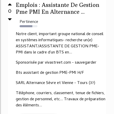
Emplois : Assistante De Gestion
0
Pme PMI En Alternance ...
Pertinence
72%
Notre client, important groupe national de conseil
en systèmes informatiques- recherche un(e)
ASSISTANT/ASSISTANTE DE GESTION PME-
PMI dans le cadre d'un BTS en...
Sponsorisée par vivastreet.com - sauvegarder
Bts assistant de gestion PME-PMI H/F
SARL Alternance Sèvre et Vienne - Tours (37)
Téléphone, courriers, classement, tenue de fichiers,
gestion de personnel, etc... Travaux de préparation
des éléments...