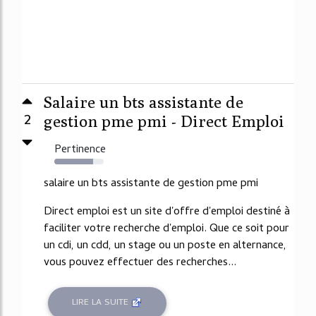
Salaire un bts assistante de
2
gestion pme pmi - Direct Emploi
Pertinence
79%
salaire un bts assistante de gestion pme pmi
Direct emploi est un site d'offre d'emploi destiné à
faciliter votre recherche d'emploi. Que ce soit pour
un cdi, un cdd, un stage ou un poste en alternance,
vous pouvez effectuer des recherches...
LIRE LA SUITE