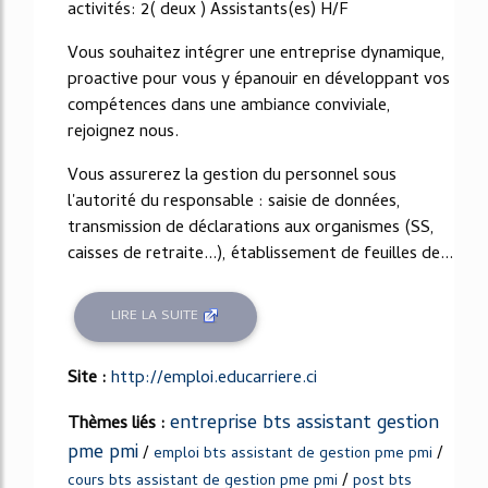
activités: 2( deux ) Assistants(es) H/F
Vous souhaitez intégrer une entreprise dynamique,
proactive pour vous y épanouir en développant vos
compétences dans une ambiance conviviale,
rejoignez nous.
Vous assurerez la gestion du personnel sous
l'autorité du responsable : saisie de données,
transmission de déclarations aux organismes (SS,
caisses de retraite...), établissement de feuilles de...
LIRE LA SUITE
Site :
http://emploi.educarriere.ci
entreprise bts assistant gestion
Thèmes liés :
pme pmi
/
/
emploi bts assistant de gestion pme pmi
/
cours bts assistant de gestion pme pmi
post bts