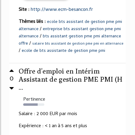
Site :
http://www.ecm-besancon.fr
Thèmes liés :
ecole bts assistant de gestion pme pmi
/
alternance
entreprise bts assistant gestion pme pmi
/
alternance
bts assistant gestion pme pmi alternance
/
offre
salaire bts assistant de gestion pme pmi en alternance
/
ecole de bts assistante de gestion pme pmi
Offre d'emploi en Intérim
0
Assistant de gestion PME PMI (H
...
Pertinence
68%
Salaire : 2 000 EUR par mois
Expérience : < 1 an à 5 ans et plus