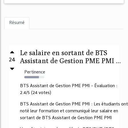
Résumé
Le salaire en sortant de BTS
24
Assistant de Gestion PME PMI ...
Pertinence
73%
BTS Assistant de Gestion PME PMI - Évaluation :
2.4/5 (24 votes)
BTS Assistant de Gestion PME PMI : Les étudiants ont
noté leur formation et communiqué leur salaire en
sortant de BTS Assistant de Gestion PME PMI