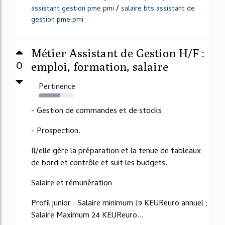
/
assistant gestion pme pmi
salaire bts assistant de
gestion pme pmi
Métier Assistant de Gestion H/F :
0
emploi, formation, salaire
Pertinence
62%
- Gestion de commandes et de stocks.
- Prospection.
Il/elle gère la préparation et la tenue de tableaux
de bord et contrôle et suit les budgets.
Salaire et rémunération
Profil junior : Salaire minimum 19 KEUReuro annuel ;
Salaire Maximum 24 KEUReuro...