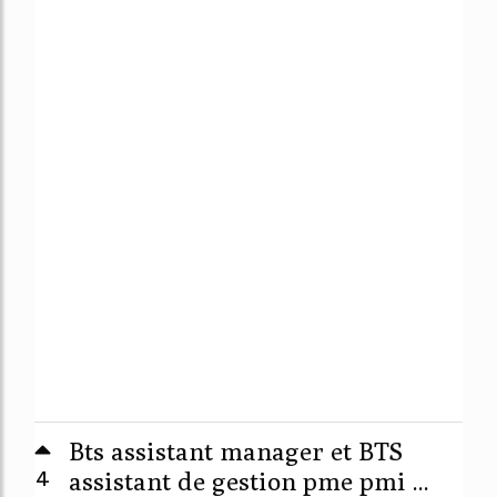
Bts assistant manager et BTS
4
assistant de gestion pme pmi ...