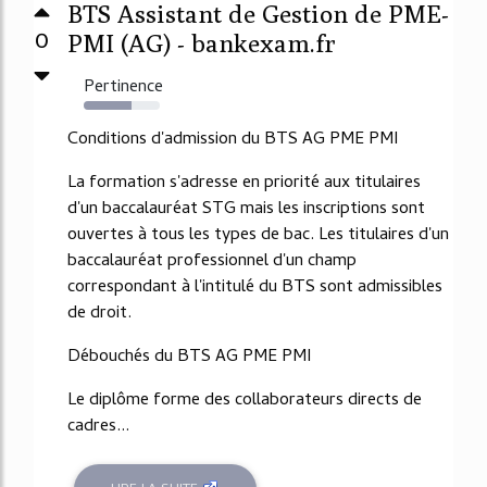
BTS Assistant de Gestion de PME-
0
PMI (AG) - bankexam.fr
Pertinence
63%
Conditions d'admission du BTS AG PME PMI
La formation s'adresse en priorité aux titulaires
d'un baccalauréat STG mais les inscriptions sont
ouvertes à tous les types de bac. Les titulaires d'un
baccalauréat professionnel d'un champ
correspondant à l'intitulé du BTS sont admissibles
de droit.
Débouchés du BTS AG PME PMI
Le diplôme forme des collaborateurs directs de
cadres...