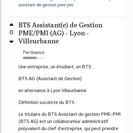
assistant de gestion pme pmi
BTS Assistant(e) de Gestion
0
PME/PMI (AG) - Lyon -
Villeurbanne
Pertinence
65%
Une entreprise, un étudiant, un BTS
BTS AG (Assistant de Gestion)
en alternance à Lyon Villeurbanne
Définition succincte du BTS :
Le titulaire du BTS Assistant de gestion PME-PMI
(BTS AG) est un collaborateur administratif
polyvalent du chef d'entreprise, qui peut prendre