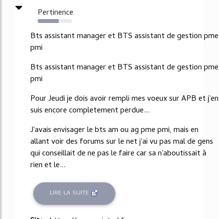
Pertinence
62%
Bts assistant manager et BTS assistant de gestion pme
pmi
Bts assistant manager et BTS assistant de gestion pme
pmi
Pour Jeudi je dois avoir rempli mes voeux sur APB et j'en
suis encore completement perdue...
J'avais envisager le bts am ou ag pme pmi, mais en
allant voir des forums sur le net j'ai vu pas mal de gens
qui conseillait de ne pas le faire car sa n'aboutissait à
rien et le...
LIRE LA SUITE