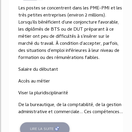
68%
Les postes se concentrent dans les PME-PMI et les
très petites entreprises (environ 2 millions).
Lorsqu'ils bénéficient d'une conjoncture favorable,
les diplômés de BTS ou de DUT préparant à ce
métier ont peu de difficultés à s'insérer sur le
marché du travail. À condition d'accepter, parfois,
des situations d'emploi inférieures à leur niveau de
formation ou des rémunérations faibles.
Salaire du débutant
Accès au métier
Viser la pluridisciplinarité
De la bureautique, de la comptabilité, de la gestion
administrative et commerciale... Ces compétences...
LIRE LA SUITE