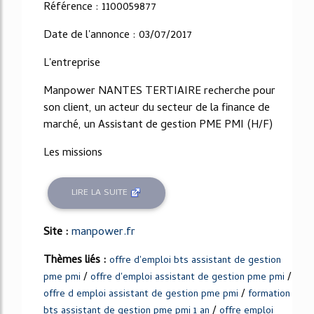
Référence : 1100059877
Date de l'annonce : 03/07/2017
L'entreprise
Manpower NANTES TERTIAIRE recherche pour
son client, un acteur du secteur de la finance de
marché, un Assistant de gestion PME PMI (H/F)
Les missions
LIRE LA SUITE
Site :
manpower.fr
Thèmes liés :
offre d'emploi bts assistant de gestion
/
/
pme pmi
offre d'emploi assistant de gestion pme pmi
/
offre d emploi assistant de gestion pme pmi
formation
/
bts assistant de gestion pme pmi 1 an
offre emploi