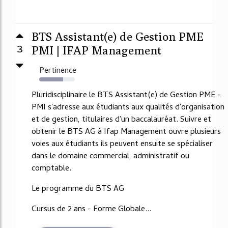
BTS Assistant(e) de Gestion PME
3
PMI | IFAP Management
Pertinence
67%
Pluridisciplinaire le BTS Assistant(e) de Gestion PME -
PMI s'adresse aux étudiants aux qualités d'organisation
et de gestion, titulaires d'un baccalauréat. Suivre et
obtenir le BTS AG à Ifap Management ouvre plusieurs
voies aux étudiants ils peuvent ensuite se spécialiser
dans le domaine commercial, administratif ou
comptable.
Le programme du BTS AG
Cursus de 2 ans - Forme Globale...