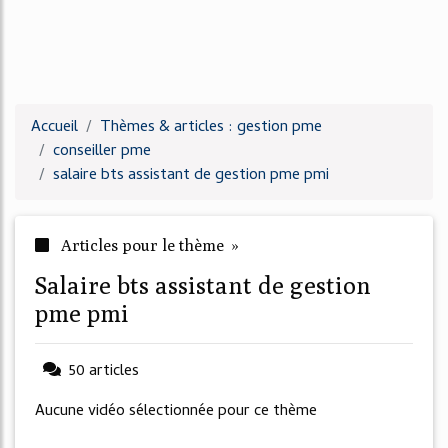
Accueil
Thèmes & articles : gestion pme
conseiller pme
salaire bts assistant de gestion pme pmi
Articles pour le thème »
salaire bts assistant de gestion
pme pmi
50 articles
Aucune vidéo sélectionnée pour ce thème