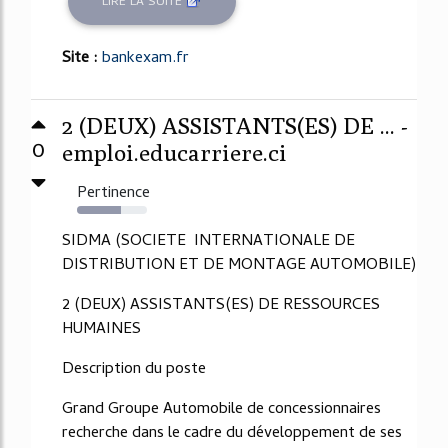
LIRE LA SUITE
Site :
bankexam.fr
2 (DEUX) ASSISTANTS(ES) DE ... -
0
emploi.educarriere.ci
Pertinence
63%
SIDMA (SOCIETE INTERNATIONALE DE
DISTRIBUTION ET DE MONTAGE AUTOMOBILE)
2 (DEUX) ASSISTANTS(ES) DE RESSOURCES
HUMAINES
Description du poste
Grand Groupe Automobile de concessionnaires
recherche dans le cadre du développement de ses