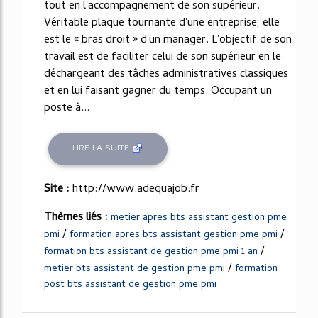
tout en l'accompagnement de son supérieur.
Véritable plaque tournante d'une entreprise, elle
est le « bras droit » d'un manager. L'objectif de son
travail est de faciliter celui de son supérieur en le
déchargeant des tâches administratives classiques
et en lui faisant gagner du temps. Occupant un
poste à...
LIRE LA SUITE
Site :
http://www.adequajob.fr
Thèmes liés :
metier apres bts assistant gestion pme
/
/
pmi
formation apres bts assistant gestion pme pmi
/
formation bts assistant de gestion pme pmi 1 an
/
metier bts assistant de gestion pme pmi
formation
post bts assistant de gestion pme pmi