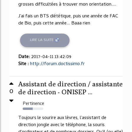
grosses difficultées à trouver mon orientation....
J'ai fais un BTS diététique, puis une année de FAC
de Bio, puis cette année... Baaa rien
LIRE LA SUITE
Date:
2017-04-11 13:42:09
Site :
http://forum.doctissimo.fr
Assistant de direction / assistante
0
de direction - ONISEP ...
Pertinence
48%
Toujours le sourire aux lèvres, l'assistant de
direction jongle avec le téléphone, la souris