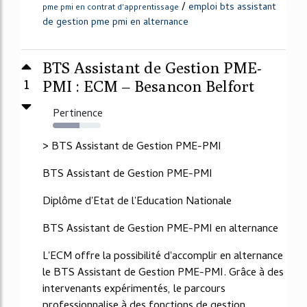
/
emploi bts assistant
pme pmi en contrat d'apprentissage
de gestion pme pmi en alternance
BTS Assistant de Gestion PME-
1
PMI : ECM – Besancon Belfort
Pertinence
55%
> BTS Assistant de Gestion PME-PMI
BTS Assistant de Gestion PME-PMI
Diplôme d'Etat de l'Education Nationale
BTS Assistant de Gestion PME-PMI en alternance
L'ECM offre la possibilité d'accomplir en alternance
le BTS Assistant de Gestion PME-PMI. Grâce à des
intervenants expérimentés, le parcours
professionnalise à des fonctions de gestion