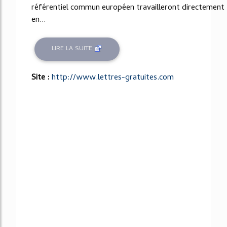
référentiel commun européen travailleront directement
en...
LIRE LA SUITE
Site :
http://www.lettres-gratuites.com