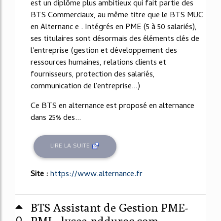
est un diplôme plus ambitieux qui fait partie des
BTS Commerciaux, au même titre que le BTS MUC
en Alternanc e . Intégrés en PME (5 à 50 salariés),
ses titulaires sont désormais des éléments clés de
l'entreprise (gestion et développement des
ressources humaines, relations clients et
fournisseurs, protection des salariés,
communication de l'entreprise...)
Ce BTS en alternance est proposé en alternance
dans 25% des...
LIRE LA SUITE
Site :
https://www.alternance.fr
BTS Assistant de Gestion PME-
0
PMI - lycee-ndduroc.com