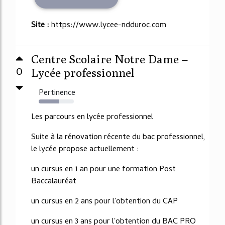
Site :
https://www.lycee-ndduroc.com
Centre Scolaire Notre Dame –
0
Lycée professionnel
Pertinence
59%
Les parcours en lycée professionnel
Suite à la rénovation récente du bac professionnel,
le lycée propose actuellement :
un cursus en 1 an pour une formation Post
Baccalauréat
un cursus en 2 ans pour l'obtention du CAP
un cursus en 3 ans pour l'obtention du BAC PRO