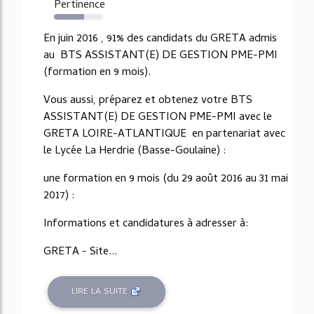
Pertinence
62%
En juin 2016 , 91% des candidats du GRETA admis
au BTS ASSISTANT(E) DE GESTION PME-PMI
(formation en 9 mois).
Vous aussi, préparez et obtenez votre BTS
ASSISTANT(E) DE GESTION PME-PMI avec le
GRETA LOIRE-ATLANTIQUE en partenariat avec
le Lycée La Herdrie (Basse-Goulaine) :
une formation en 9 mois (du 29 août 2016 au 31 mai
2017) :
Informations et candidatures à adresser à:
GRETA - Site...
LIRE LA SUITE