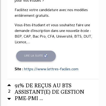
pour vos études ?
Facilitez votre candidature avec nos modèles
entièrement gratuits.
Vous êtes étudiant et vous souhaitez faire une
demande d'inscription dans une nouvelle école :
BEP, CAP, Bac Pro, CFA, Université, BTS, DUT,
Licence,...
LIRE LA SUITE
Site :
https://www.lettres-faciles.com
91% DE REÇUS AU BTS
2
ASSISTANT(E) DE GESTION
PME-PMI ...