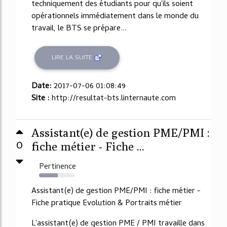
techniquement des étudiants pour qu'ils soient
opérationnels immédiatement dans le monde du
travail, le BTS se prépare...
LIRE LA SUITE
Date:
2017-07-06 01:08:49
Site :
http://resultat-bts.linternaute.com
Assistant(e) de gestion PME/PMI :
0
fiche métier - Fiche ...
Pertinence
53%
Assistant(e) de gestion PME/PMI : fiche métier -
Fiche pratique Evolution & Portraits métier
L'assistant(e) de gestion PME / PMI travaille dans