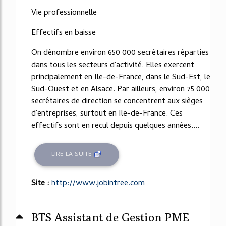
48%
Vie professionnelle
Effectifs en baisse
On dénombre environ 650 000 secrétaires réparties
dans tous les secteurs d'activité. Elles exercent
principalement en Ile-de-France, dans le Sud-Est, le
Sud-Ouest et en Alsace. Par ailleurs, environ 75 000
secrétaires de direction se concentrent aux sièges
d'entreprises, surtout en Ile-de-France. Ces
effectifs sont en recul depuis quelques années....
LIRE LA SUITE
Site :
http://www.jobintree.com
BTS Assistant de Gestion PME