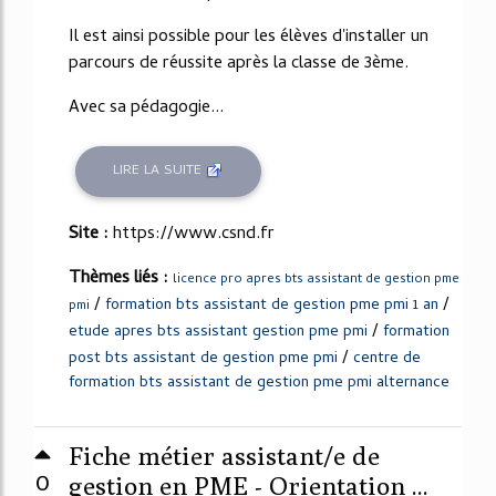
Il est ainsi possible pour les élèves d'installer un
parcours de réussite après la classe de 3ème.
Avec sa pédagogie...
LIRE LA SUITE
Site :
https://www.csnd.fr
Thèmes liés :
licence pro apres bts assistant de gestion pme
/
/
formation bts assistant de gestion pme pmi 1 an
pmi
/
etude apres bts assistant gestion pme pmi
formation
/
post bts assistant de gestion pme pmi
centre de
formation bts assistant de gestion pme pmi alternance
Fiche métier assistant/e de
0
gestion en PME - Orientation ...