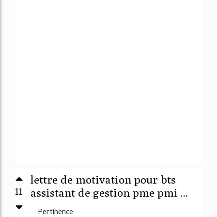
lettre de motivation pour bts
11
assistant de gestion pme pmi ...
Pertinence