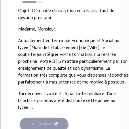
65%
Objet: Demande d'inscription en bts assistant de
gestion pme pmi
Madame, Monsieur,
Actuellement en terminale Economique et Social au
lycée [Nom de l'établissement] de [Ville], je
souhaiterais intégrer votre formation à la rentrée
prochaine. Votre BTS m'attire particulièrement par son
enseignement de qualité et son dynamisme. La
formation très complète que vous dispensez répondrais
parfaitement à mes attentes et me motive à postuler.
J'ai découvert votre BTS par l'intermédiaire d'une
brochure qui nous a été distribuée cette année au
lycée....
LIRE LA SUITE