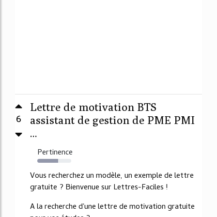
Lettre de motivation BTS
6
assistant de gestion de PME PMI
...
Pertinence
62%
Vous recherchez un modèle, un exemple de lettre
gratuite ? Bienvenue sur Lettres-Faciles !
A la recherche d'une lettre de motivation gratuite