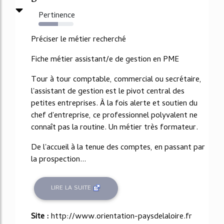
Pertinence
55%
Préciser le métier recherché
Fiche métier assistant/e de gestion en PME
Tour à tour comptable, commercial ou secrétaire,
l'assistant de gestion est le pivot central des
petites entreprises. À la fois alerte et soutien du
chef d'entreprise, ce professionnel polyvalent ne
connaît pas la routine. Un métier très formateur.
De l'accueil à la tenue des comptes, en passant par
la prospection...
LIRE LA SUITE
Site :
http://www.orientation-paysdelaloire.fr