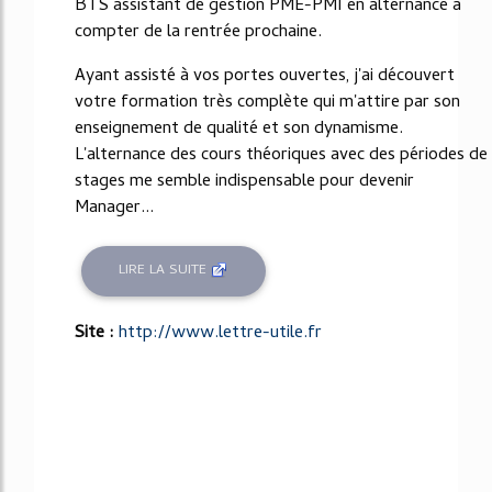
BTS assistant de gestion PME-PMI en alternance à
compter de la rentrée prochaine.
Ayant assisté à vos portes ouvertes, j'ai découvert
votre formation très complète qui m'attire par son
enseignement de qualité et son dynamisme.
L'alternance des cours théoriques avec des périodes de
stages me semble indispensable pour devenir
Manager...
LIRE LA SUITE
Site :
http://www.lettre-utile.fr