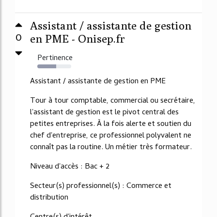
Assistant / assistante de gestion
0
en PME - Onisep.fr
Pertinence
55%
Assistant / assistante de gestion en PME
Tour à tour comptable, commercial ou secrétaire,
l'assistant de gestion est le pivot central des
petites entreprises. À la fois alerte et soutien du
chef d'entreprise, ce professionnel polyvalent ne
connaît pas la routine. Un métier très formateur.
Niveau d'accès : Bac + 2
Secteur(s) professionnel(s) : Commerce et
distribution