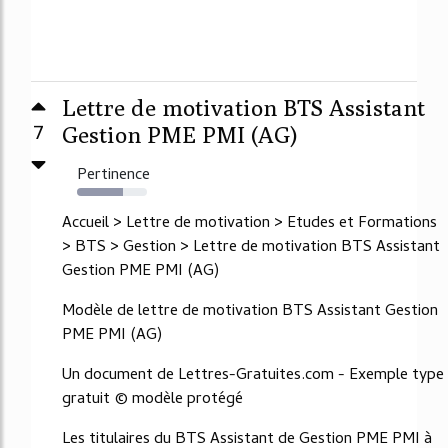
Lettre de motivation BTS Assistant
7
Gestion PME PMI (AG)
Pertinence
66%
Accueil > Lettre de motivation > Etudes et Formations
> BTS > Gestion > Lettre de motivation BTS Assistant
Gestion PME PMI (AG)
Modèle de lettre de motivation BTS Assistant Gestion
PME PMI (AG)
Un document de Lettres-Gratuites.com - Exemple type
gratuit © modèle protégé
Les titulaires du BTS Assistant de Gestion PME PMI à