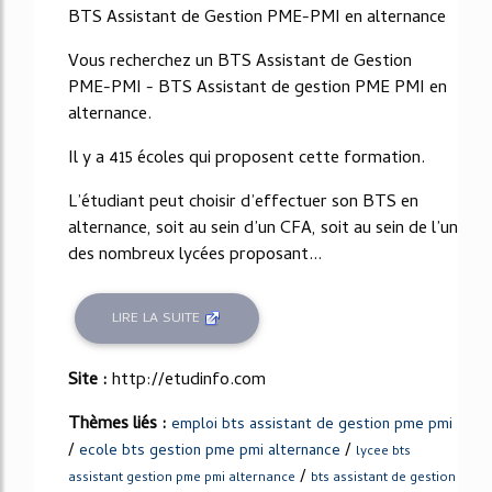
BTS Assistant de Gestion PME-PMI en alternance
Vous recherchez un BTS Assistant de Gestion
PME-PMI - BTS Assistant de gestion PME PMI en
alternance.
Il y a 415 écoles qui proposent cette formation.
L’étudiant peut choisir d’effectuer son BTS en
alternance, soit au sein d’un CFA, soit au sein de l’un
des nombreux lycées proposant...
LIRE LA SUITE
Site :
http://etudinfo.com
Thèmes liés :
emploi bts assistant de gestion pme pmi
/
/
ecole bts gestion pme pmi alternance
lycee bts
/
assistant gestion pme pmi alternance
bts assistant de gestion