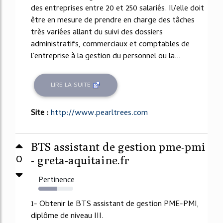
des entreprises entre 20 et 250 salariés. Il/elle doit
être en mesure de prendre en charge des tâches
très variées allant du suivi des dossiers
administratifs, commerciaux et comptables de
l'entreprise à la gestion du personnel ou la...
LIRE LA SUITE
Site :
http://www.pearltrees.com
BTS assistant de gestion pme-pmi
0
- greta-aquitaine.fr
Pertinence
53%
1- Obtenir le BTS assistant de gestion PME-PMI,
diplôme de niveau III.