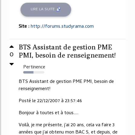
LIRE LA SUITE
Site :
http://forums.studyrama.com
BTS Assistant de gestion PME
0
PMI, besoin de renseignement!
Pertinence
49%
BTS Assistant de gestion PME PMI, besoin de
renseignement!
Posté le 22/12/2007 à 23:57:46
Bonjour à toutes et à tous....
Voilà, je me présente, j'ai 20 ans, cela va faire 3
années que j'ai obtenu mon BAC S, et depuis, de