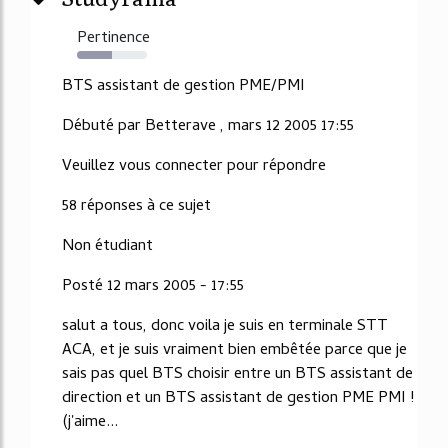
Pertinence
50%
BTS assistant de gestion PME/PMI
Débuté par Betterave , mars 12 2005 17:55
Veuillez vous connecter pour répondre
58 réponses à ce sujet
Non étudiant
Posté 12 mars 2005 - 17:55
salut a tous, donc voila je suis en terminale STT
ACA, et je suis vraiment bien embêtée parce que je
sais pas quel BTS choisir entre un BTS assistant de
direction et un BTS assistant de gestion PME PMI !
(j'aime...