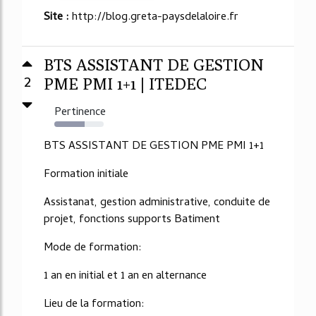
Site :
http://blog.greta-paysdelaloire.fr
BTS ASSISTANT DE GESTION
2
PME PMI 1+1 | ITEDEC
Pertinence
62%
BTS ASSISTANT DE GESTION PME PMI 1+1
Formation initiale
Assistanat, gestion administrative, conduite de
projet, fonctions supports Batiment
Mode de formation:
1 an en initial et 1 an en alternance
Lieu de la formation: