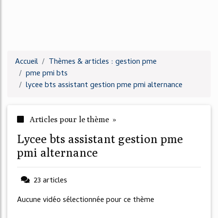
Accueil
Thèmes & articles : gestion pme
pme pmi bts
lycee bts assistant gestion pme pmi alternance
Articles pour le thème »
lycee bts assistant gestion pme
pmi alternance
23 articles
Aucune vidéo sélectionnée pour ce thème