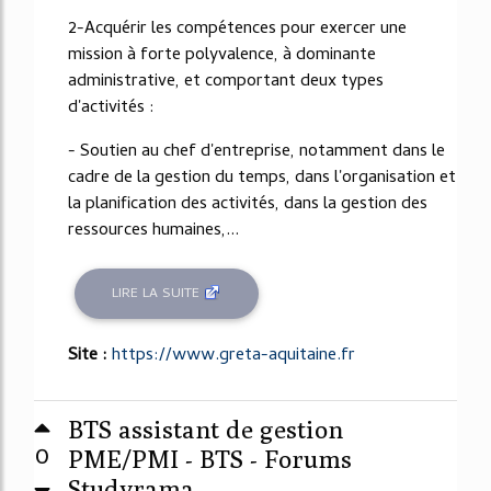
2-Acquérir les compétences pour exercer une
mission à forte polyvalence, à dominante
administrative, et comportant deux types
d'activités :
- Soutien au chef d'entreprise, notamment dans le
cadre de la gestion du temps, dans l'organisation et
la planification des activités, dans la gestion des
ressources humaines,...
LIRE LA SUITE
Site :
https://www.greta-aquitaine.fr
BTS assistant de gestion
0
PME/PMI - BTS - Forums
Studyrama