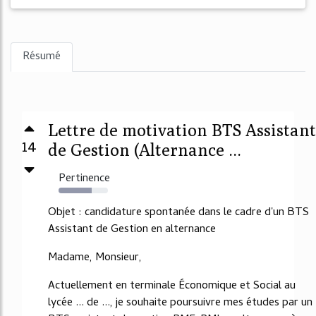
Résumé
Lettre de motivation BTS Assistant
14
de Gestion (Alternance ...
Pertinence
67%
Objet : candidature spontanée dans le cadre d'un BTS
Assistant de Gestion en alternance
Madame, Monsieur,
Actuellement en terminale Économique et Social au
lycée ... de ..., je souhaite poursuivre mes études par un