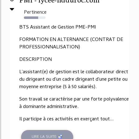
Pertinence
65%
BTS Assistant de Gestion PME-PMI
FORMATION EN ALTERNANCE (CONTRAT DE
PROFESSIONNALISATION)
DESCRIPTION
L'assistant(e) de gestion est le collaborateur direct
du dirigeant ou d'un cadre dirigeant d'une petite ou
moyenne entreprise (5 à 50 salariés).
Son travail se caractérise par une forte polyvalence
à dominante administrative.
Il participe à ces activités en exerçant tout...
LIRE LA SUITE