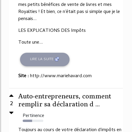
mes petits bénéfices de vente de livres et mes
Royalties ! Et bien, ce n'était pas si simple que je le
pensais...
LES EXPLICATIONS DES Impôts
Toute une...
LIRE LA SUITE
Site :
http://www.mariehavard.com
Auto-entrepreneurs, comment
2
remplir sa déclaration d ...
Pertinence
45%
Toujours au cours de votre déclaration d'impôts en