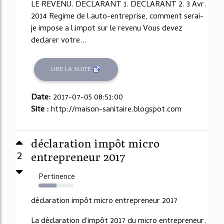
LE REVENU. DECLARANT 1. DECLARANT 2. 3 Avr.
2014 Regime de l.auto-entreprise, comment serai-
je impose a l.impot sur le revenu Vous devez
declarer votre...
LIRE LA SUITE
Date:
2017-07-05 08:51:00
Site :
http://maison-sanitaire.blogspot.com
déclaration impôt micro
2
entrepreneur 2017
Pertinence
52%
déclaration impôt micro entrepreneur 2017
La déclaration d'impôt 2017 du micro entrepreneur.