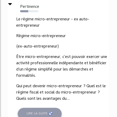
Pertinence
44%
Le régime micro-entrepreneur - ex auto-
entrepreneur
Régime micro-entrepreneur
(ex-auto-entrepreneur)
Être micro-entrepreneur, c'est pouvoir exercer une
activité professionnelle indépendante et bénéficier
d'un régime simplifié pour les démarches et
formalités.
Qui peut devenir micro-entrepreneur ? Quel est le
régime fiscal et social du micro-entrepreneur ?
Quels sont les avantages du...
LIRE LA SUITE