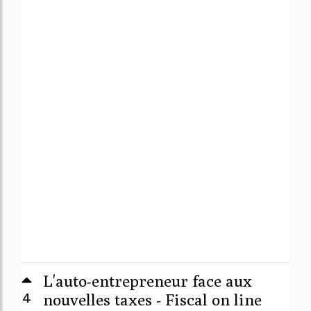
L'auto-entrepreneur face aux
4
nouvelles taxes - Fiscal on line