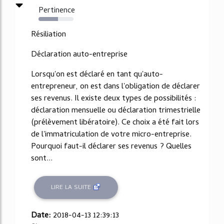
Pertinence
56%
Résiliation
Déclaration auto-entreprise
Lorsqu'on est déclaré en tant qu'auto-
entrepreneur, on est dans l'obligation de déclarer
ses revenus. Il existe deux types de possibilités :
déclaration mensuelle ou déclaration trimestrielle
(prélèvement libératoire). Ce choix a été fait lors
de l'immatriculation de votre micro-entreprise.
Pourquoi faut-il déclarer ses revenus ? Quelles
sont...
LIRE LA SUITE
Date:
2018-04-13 12:39:13