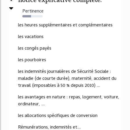
Pertinence
43%
les heures supplémentaires et complémentaires
les vacations
les congés payés
les pourboires
les indemnités journalières de Sécurité Sociale :
maladie (de courte durée), maternité, accident du
travail (imposables à 50 % depuis 2010) ...
les avantages en nature : repas, logement, voiture,
ordinateur, ...
les allocations spécifiques de conversion
Rémunérations, indemnités et...