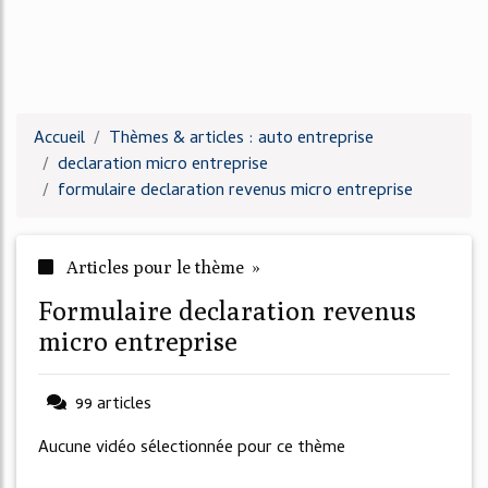
Accueil
Thèmes & articles : auto entreprise
declaration micro entreprise
formulaire declaration revenus micro entreprise
Articles pour le thème »
formulaire declaration revenus
micro entreprise
99 articles
Aucune vidéo sélectionnée pour ce thème