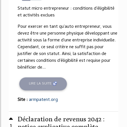
43%
Statut micro entrepreneur : conditions d'éligibilité
et activités exclues
Pour exercer en tant qu'auto entrepreneur, vous
devez être une personne physique développant une
activité sous la forme d'une entreprise individuelle.
Cependant, ce seul critère ne suffit pas pour
justifier de son statut. Ainsi, la satisfaction de
certaines conditions d'éligibilité est requise pour
bénéficier de...
LIRE LA SUITE
Site :
armpatent.org
Déclaration de revenus 2042 :
1
notice explicative complète.