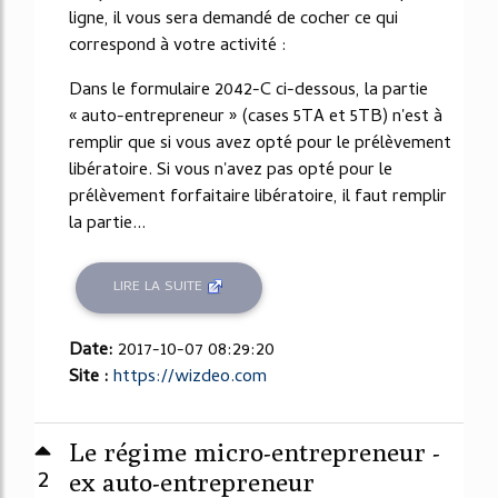
ligne, il vous sera demandé de cocher ce qui
correspond à votre activité :
Dans le formulaire 2042-C ci-dessous, la partie
« auto-entrepreneur » (cases 5TA et 5TB) n'est à
remplir que si vous avez opté pour le prélèvement
libératoire. Si vous n'avez pas opté pour le
prélèvement forfaitaire libératoire, il faut remplir
la partie...
LIRE LA SUITE
Date:
2017-10-07 08:29:20
Site :
https://wizdeo.com
Le régime micro-entrepreneur -
2
ex auto-entrepreneur