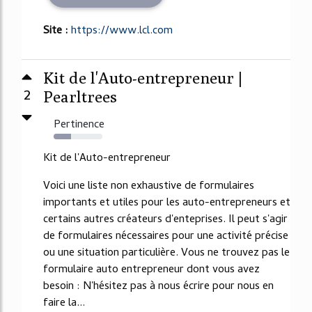
Site :
https://www.lcl.com
Kit de l'Auto-entrepreneur |
2
Pearltrees
Pertinence
35%
Kit de l'Auto-entrepreneur
Voici une liste non exhaustive de formulaires
importants et utiles pour les auto-entrepreneurs et
certains autres créateurs d'enteprises. Il peut s'agir
de formulaires nécessaires pour une activité précise
ou une situation particulière. Vous ne trouvez pas le
formulaire auto entrepreneur dont vous avez
besoin : N'hésitez pas à nous écrire pour nous en
faire la...