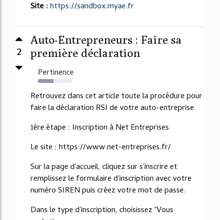
Site :
https://sandbox.myae.fr
Auto-Entrepreneurs : Faire sa
2
première déclaration
Pertinence
46%
Retrouvez dans cet article toute la procédure pour
faire la déclaration RSI de votre auto-entreprise
1ère étape : Inscription à Net Entreprises
Le site : https://www.net-entreprises.fr/
Sur la page d'accueil, cliquez sur s'inscrire et
remplissez le formulaire d'inscription avec votre
numéro SIREN puis créez votre mot de passe.
Dans le type d'inscription, choisissez "Vous