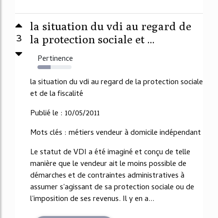
la situation du vdi au regard de
3
la protection sociale et ...
Pertinence
38%
la situation du vdi au regard de la protection sociale
et de la fiscalité
Publié le : 10/05/2011
Mots clés : métiers vendeur à domicile indépendant
Le statut de VDI a été imaginé et conçu de telle
manière que le vendeur ait le moins possible de
démarches et de contraintes administratives à
assumer s'agissant de sa protection sociale ou de
l'imposition de ses revenus. Il y en a...