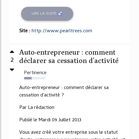
LIRE LA SUITE
Site :
http://www.pearltrees.com
Auto-entrepreneur : comment
2
déclarer sa cessation d'activité
Pertinence
35%
Auto-entrepreneur : comment déclarer sa
cessation d'activité ?
Par La rédaction
Publié le Mardi 09 Juillet 2013
Vous avez créé votre entreprise sous le statut