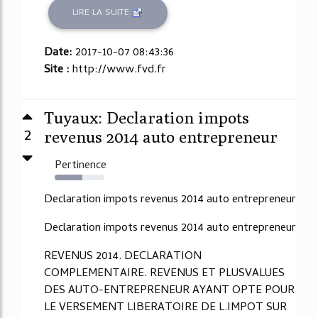
LIRE LA SUITE
Date:
2017-10-07 08:43:36
Site :
http://www.fvd.fr
Tuyaux: Declaration impots
2
revenus 2014 auto entrepreneur
Pertinence
56%
Declaration impots revenus 2014 auto entrepreneur
Declaration impots revenus 2014 auto entrepreneur
REVENUS 2014. DECLARATION
COMPLEMENTAIRE. REVENUS ET PLUSVALUES
DES AUTO-ENTREPRENEUR AYANT OPTE POUR
LE VERSEMENT LIBERATOIRE DE L.IMPOT SUR