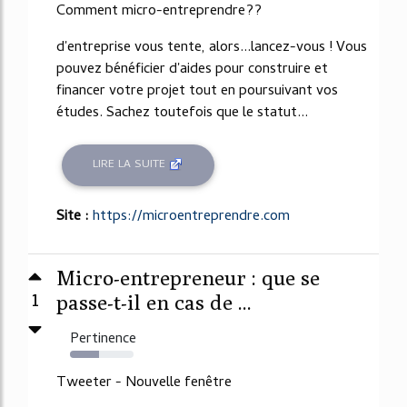
Comment micro-entreprendre??
d'entreprise vous tente, alors...lancez-vous ! Vous
pouvez bénéficier d'aides pour construire et
financer votre projet tout en poursuivant vos
études. Sachez toutefois que le statut...
LIRE LA SUITE
Site :
https://microentreprendre.com
Micro-entrepreneur : que se
1
passe-t-il en cas de ...
Pertinence
45%
Tweeter - Nouvelle fenêtre