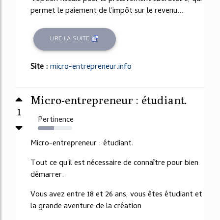
permet le paiement de l'impôt sur le revenu...
LIRE LA SUITE
Site :
micro-entrepreneur.info
Micro-entrepreneur : étudiant.
1
Pertinence
47%
Micro-entrepreneur : étudiant.
Tout ce qu'il est nécessaire de connaître pour bien
démarrer.
Vous avez entre 18 et 26 ans, vous êtes étudiant et
la grande aventure de la création