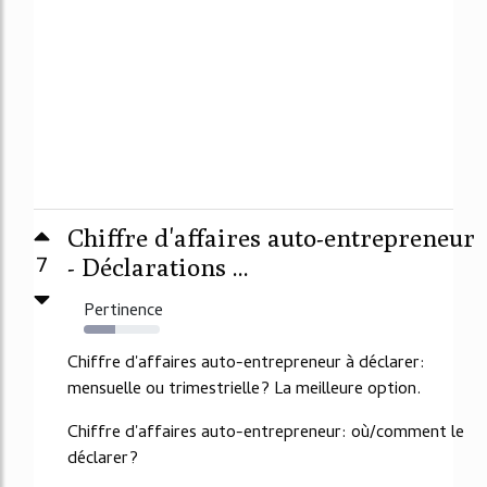
Chiffre d'affaires auto-entrepreneur
7
- Déclarations ...
Pertinence
41%
Chiffre d'affaires auto-entrepreneur à déclarer:
mensuelle ou trimestrielle? La meilleure option.
Chiffre d'affaires auto-entrepreneur: où/comment le
déclarer?