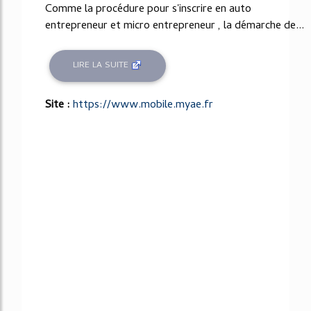
Comme la procédure pour s'inscrire en auto
entrepreneur et micro entrepreneur , la démarche de...
LIRE LA SUITE
Site :
https://www.mobile.myae.fr