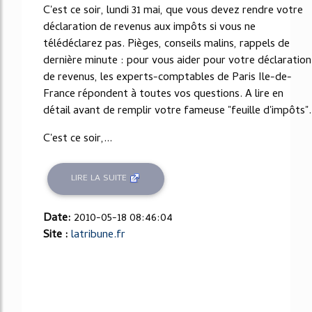
C'est ce soir, lundi 31 mai, que vous devez rendre votre
déclaration de revenus aux impôts si vous ne
télédéclarez pas. Pièges, conseils malins, rappels de
dernière minute : pour vous aider pour votre déclaration
de revenus, les experts-comptables de Paris Ile-de-
France répondent à toutes vos questions. A lire en
détail avant de remplir votre fameuse "feuille d'impôts".
C'est ce soir,...
LIRE LA SUITE
Date:
2010-05-18 08:46:04
Site :
latribune.fr