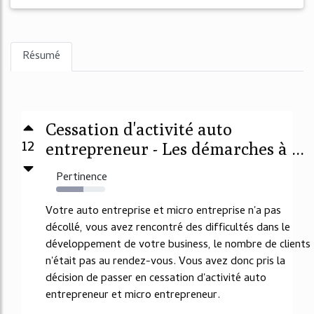
Résumé
Cessation d'activité auto
12
entrepreneur - Les démarches à ...
Pertinence
55%
Votre auto entreprise et micro entreprise n'a pas
décollé, vous avez rencontré des difficultés dans le
développement de votre business, le nombre de clients
n'était pas au rendez-vous. Vous avez donc pris la
décision de passer en cessation d'activité auto
entrepreneur et micro entrepreneur.