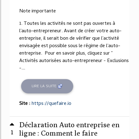
Note importante
1. Toutes les activités ne sont pas ouvertes à
l'auto-entrepreneur. Avant de créer votre auto-
entreprise, il serait bon de vérifier que l'activité
envisagée est possible sous le régime de l'auto-
entreprise. Pour en savoir plus, cliquez sur "
Activités autorisées auto-entrepreneur - Exclusions
-...
LIRE LA SUITE
Site :
https://quefaire.io
Déclaration Auto entreprise en
1
ligne : Comment le faire