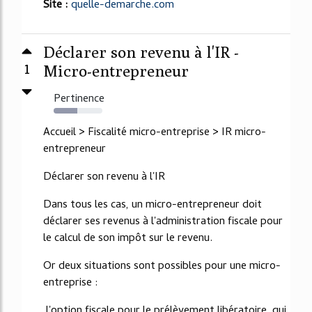
Site :
quelle-demarche.com
Déclarer son revenu à l'IR -
1
Micro-entrepreneur
Pertinence
49%
Accueil > Fiscalité micro-entreprise > IR micro-
entrepreneur
Déclarer son revenu à l'IR
Dans tous les cas, un micro-entrepreneur doit
déclarer ses revenus à l'administration fiscale pour
le calcul de son impôt sur le revenu.
Or deux situations sont possibles pour une micro-
entreprise :
l'option fiscale pour le prélèvement libératoire, qui