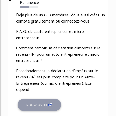
Pertinence
51%
Déjà plus de 89 000 membres. Vous aussi créez un
compte gratuitement ou connectez-vous
F.A.Q. de l'auto entrepreneur et micro
entrepreneur
Comment remplir sa déclaration d'impôts sur le
revenu (IR) pour un auto entrepreneur et micro
entrepreneur ?
Paradoxalement la déclaration d'impôts sur le
revenu (IR) est plus complexe pour un Auto-
Entrepreneur (ou micro entrepreneur). Elle
dépend...
LIRE LA SUITE