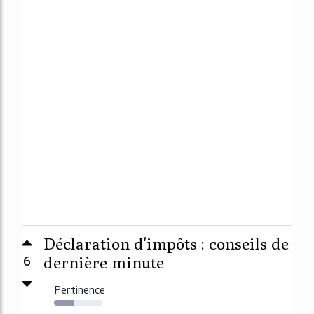
Déclaration d'impôts : conseils de
6
dernière minute
Pertinence
42%