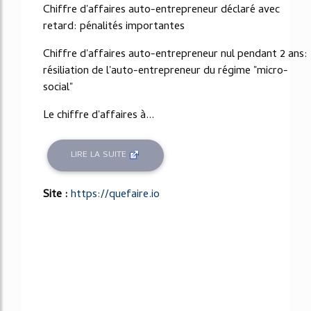
Chiffre d'affaires auto-entrepreneur déclaré avec
retard: pénalités importantes
Chiffre d'affaires auto-entrepreneur nul pendant 2 ans:
résiliation de l'auto-entrepreneur du régime "micro-
social"
Le chiffre d'affaires à...
LIRE LA SUITE
Site :
https://quefaire.io