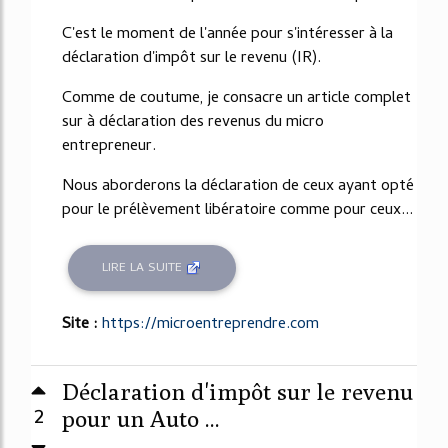
C'est le moment de l'année pour s'intéresser à la
déclaration d'impôt sur le revenu (IR).
Comme de coutume, je consacre un article complet
sur à déclaration des revenus du micro
entrepreneur.
Nous aborderons la déclaration de ceux ayant opté
pour le prélèvement libératoire comme pour ceux...
LIRE LA SUITE
Site :
https://microentreprendre.com
Déclaration d'impôt sur le revenu
2
pour un Auto ...