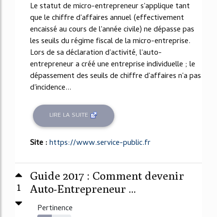
Le statut de micro-entrepreneur s'applique tant
que le chiffre d'affaires annuel (effectivement
encaissé au cours de l'année civile) ne dépasse pas
les seuils du régime fiscal de la micro-entreprise.
Lors de sa déclaration d'activité, l'auto-
entrepreneur a créé une entreprise individuelle ; le
dépassement des seuils de chiffre d'affaires n'a pas
d'incidence...
LIRE LA SUITE
Site :
https://www.service-public.fr
Guide 2017 : Comment devenir
1
Auto-Entrepreneur ...
Pertinence