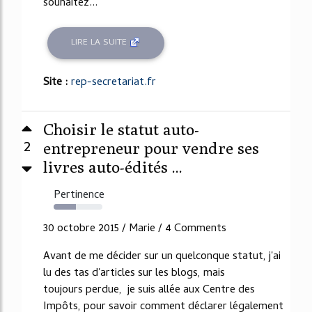
souhaitez...
LIRE LA SUITE
Site :
rep-secretariat.fr
Choisir le statut auto-
2
entrepreneur pour vendre ses
livres auto-édités ...
Pertinence
45%
30 octobre 2015 / Marie / 4 Comments
Avant de me décider sur un quelconque statut, j'ai
lu des tas d'articles sur les blogs, mais
toujours perdue, je suis allée aux Centre des
Impôts, pour savoir comment déclarer légalement