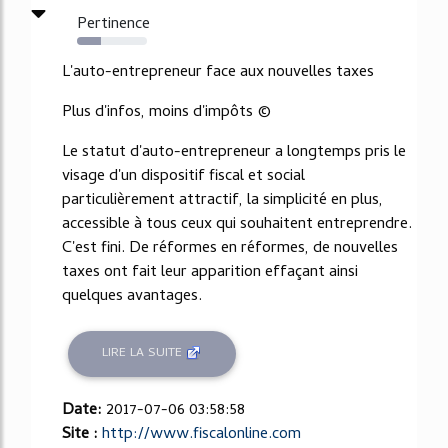
Pertinence
34%
L'auto-entrepreneur face aux nouvelles taxes
Plus d'infos, moins d'impôts ©
Le statut d'auto-entrepreneur a longtemps pris le
visage d'un dispositif fiscal et social
particulièrement attractif, la simplicité en plus,
accessible à tous ceux qui souhaitent entreprendre.
C'est fini. De réformes en réformes, de nouvelles
taxes ont fait leur apparition effaçant ainsi
quelques avantages.
LIRE LA SUITE
Date:
2017-07-06 03:58:58
Site :
http://www.fiscalonline.com